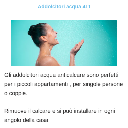
Addolcitori acqua 4Lt
Gli addolcitori acqua anticalcare sono perfetti
per i piccoli appartamenti , per singole persone
o coppie.
Rimuove il calcare e si può installare in ogni
angolo della casa