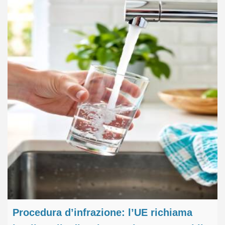
Procedura d’infrazione: l’UE richiama