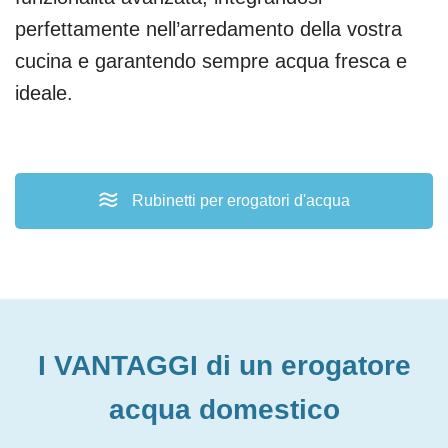
perfettamente nell’arredamento della vostra
cucina e garantendo sempre acqua fresca e
ideale.
Rubinetti per erogatori d'acqua
I VANTAGGI di un erogatore
acqua domestico