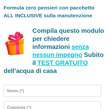
Formula zero pensieri con pacchetto
ALL INCLUSIVE sulla manutenzione
Compila questo modulo
per chiedere
informazioni
senza
nessun impegno
Subito
il
TEST GRATUITO
dell’acqua di casa