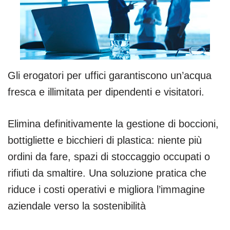
Gli erogatori per uffici garantiscono un’acqua
fresca e illimitata per dipendenti e visitatori.
Elimina definitivamente la gestione di boccioni,
bottigliette e bicchieri di plastica: niente più
ordini da fare, spazi di stoccaggio occupati o
rifiuti da smaltire. Una soluzione pratica che
riduce i costi operativi e migliora l’immagine
aziendale verso la sostenibilità