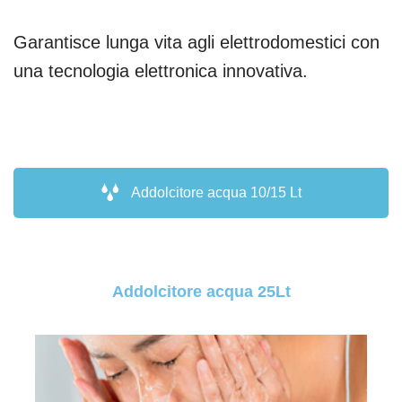
Garantisce lunga vita agli elettrodomestici con
una tecnologia elettronica innovativa.
Addolcitore acqua 10/15 Lt
Addolcitore acqua 25Lt