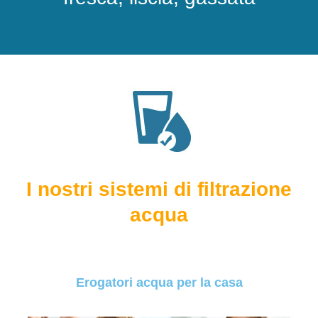
I nostri sistemi di filtrazione
acqua
Erogatori acqua per la casa