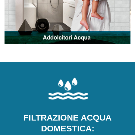
FILTRAZIONE ACQUA
DOMESTICA: