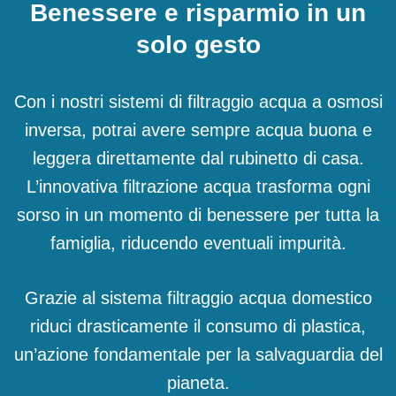
Benessere e risparmio in un
solo gesto
Con i nostri sistemi di filtraggio acqua a osmosi
inversa, potrai avere sempre acqua buona e
leggera direttamente dal rubinetto di casa.
L’innovativa filtrazione acqua trasforma ogni
sorso in un momento di benessere per tutta la
famiglia, riducendo eventuali impurità.
Grazie al sistema filtraggio acqua domestico
riduci drasticamente il consumo di plastica,
un’azione fondamentale per la salvaguardia del
pianeta.