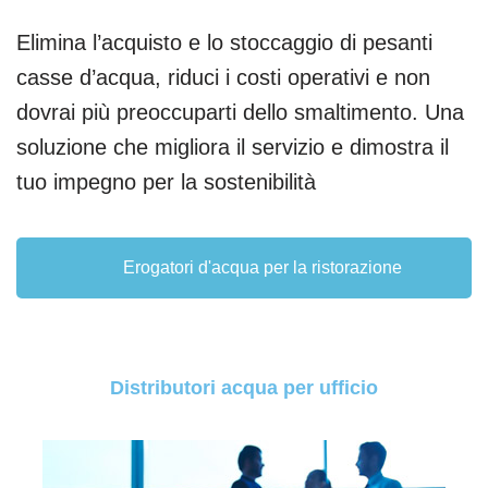
Elimina l’acquisto e lo stoccaggio di pesanti
casse d’acqua, riduci i costi operativi e non
dovrai più preoccuparti dello smaltimento. Una
soluzione che migliora il servizio e dimostra il
tuo impegno per la sostenibilità
Erogatori d'acqua per la ristorazione
Distributori acqua per ufficio