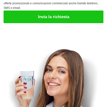
offerte promozionali e comunicazioni commerciali anche tramite telefono,
SMS o email.