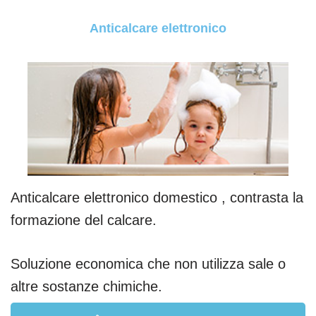
Anticalcare elettronico
Anticalcare elettronico domestico , contrasta la
formazione del calcare.
Soluzione economica che non utilizza sale o
altre sostanze chimiche.