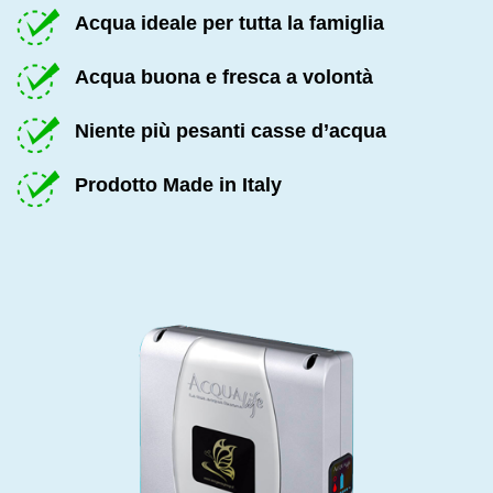
Acqua ideale per tutta la famiglia
Acqua buona e fresca a volontà
Niente più pesanti casse d’acqua
Prodotto Made in Italy