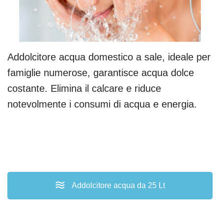
Addolcitore acqua domestico a sale, ideale per
famiglie numerose, garantisce acqua dolce
costante. Elimina il calcare e riduce
notevolmente i consumi di acqua e energia.
Addolcitore acqua da 25 Lt