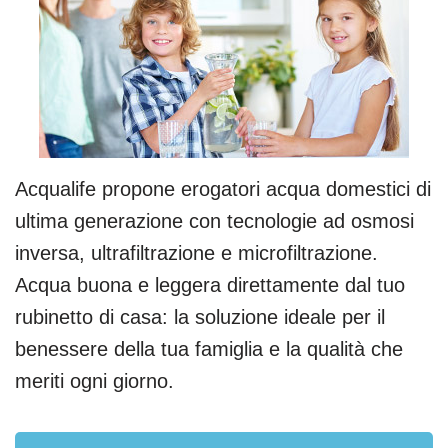
Acqualife propone erogatori acqua domestici di
ultima generazione con tecnologie ad osmosi
inversa, ultrafiltrazione e microfiltrazione.
Acqua buona e leggera direttamente dal tuo
rubinetto di casa: la soluzione ideale per il
benessere della tua famiglia e la qualità che
meriti ogni giorno.