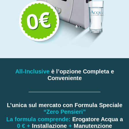
All-Inclusive
è l’opzione Completa e
Conveniente
L’unica sul mercato con Formula Speciale
“Zero Pensieri”
La formula comprende:
Erogatore Acqua a
0 €
+
Installazione
+
Manutenzione