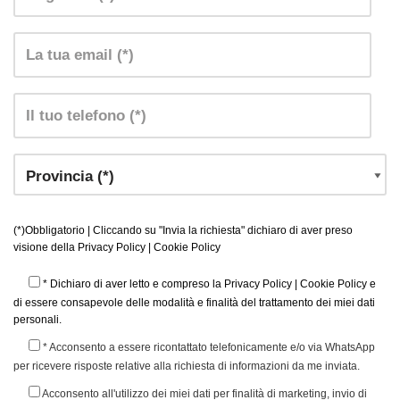
(*)Obbligatorio | Cliccando su "Invia la richiesta" dichiaro di aver preso
visione della
Privacy Policy
|
Cookie Policy
* Dichiaro di aver letto e compreso la
Privacy Policy
|
Cookie Policy
e
di essere consapevole delle modalità e finalità del trattamento dei miei dati
personali.
* Acconsento a essere ricontattato telefonicamente e/o via WhatsApp
per ricevere risposte relative alla richiesta di informazioni da me inviata.
Acconsento all'utilizzo dei miei dati per finalità di marketing, invio di