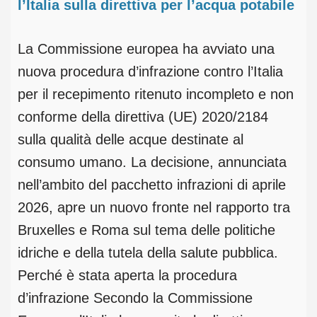
l’Italia sulla direttiva per l’acqua potabile
La Commissione europea ha avviato una
nuova procedura d’infrazione contro l’Italia
per il recepimento ritenuto incompleto e non
conforme della direttiva (UE) 2020/2184
sulla qualità delle acque destinate al
consumo umano. La decisione, annunciata
nell’ambito del pacchetto infrazioni di aprile
2026, apre un nuovo fronte nel rapporto tra
Bruxelles e Roma sul tema delle politiche
idriche e della tutela della salute pubblica.
Perché è stata aperta la procedura
d’infrazione Secondo la Commissione