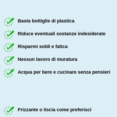
Basta bottiglie di plastica
Riduce eventuali sostanze indesiderate
Risparmi soldi e fatica
Nessun lavoro di muratura
Acqua per bere e cucinare senza pensieri
Frizzante o liscia come preferisci