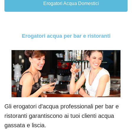
Erogatori Acqua Domestici
Erogatori acqua per bar e ristoranti
Gli erogatori d’acqua professionali per bar e
ristoranti garantiscono ai tuoi clienti acqua
gassata e liscia.