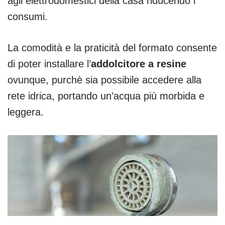
agli elettrodomestici della casa riducendo i
consumi.
La comodità e la praticità del formato consente
di poter installare l’
addolcitore a resine
ovunque, purchè sia possibile accedere alla
rete idrica, portando un’acqua più morbida e
leggera.