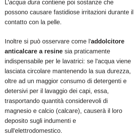
L’
acqua dura
contiene poi sostanze che
possono causare fastidiose irritazioni durante il
contatto con la pelle.
Inoltre si può osservare come l’
addolcitore
anticalcare a resine
sia praticamente
indispensabile per le lavatrici: se l’acqua viene
lasciata circolare mantenendo la sua durezza,
oltre ad un maggior consumo di detergenti e
detersivi per il lavaggio dei capi, essa,
trasportando quantità considerevoli di
magnesio e calcio (calcare), causerà il loro
deposito sugli indumenti e
sull’elettrodomestico.