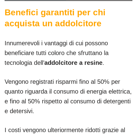
Benefici garantiti per chi
acquista un addolcitore
Innumerevoli i vantaggi di cui possono
beneficiare tutti coloro che sfruttano la
tecnologia dell’
addolcitore a resine
.
Vengono registrati risparmi fino al 50% per
quanto riguarda il consumo di energia elettrica,
e fino al 50% rispetto al consumo di detergenti
e detersivi.
I costi vengono ulteriormente ridotti grazie al