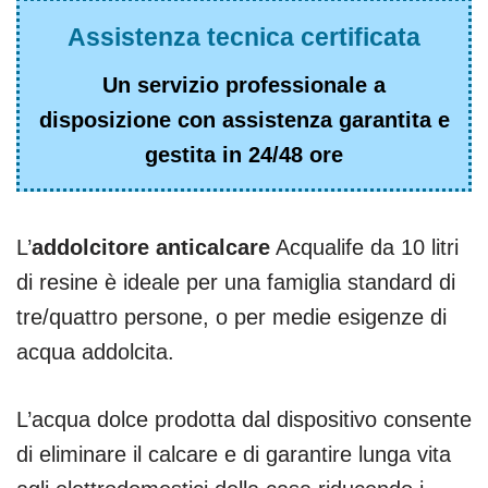
Assistenza tecnica certificata
Un servizio professionale a
disposizione con assistenza garantita e
gestita in 24/48 ore
L’
addolcitore anticalcare
Acqualife da 10 litri
di resine è ideale per una famiglia standard di
tre/quattro persone, o per medie esigenze di
acqua addolcita.
L’acqua dolce prodotta dal dispositivo consente
di eliminare il calcare e di garantire lunga vita