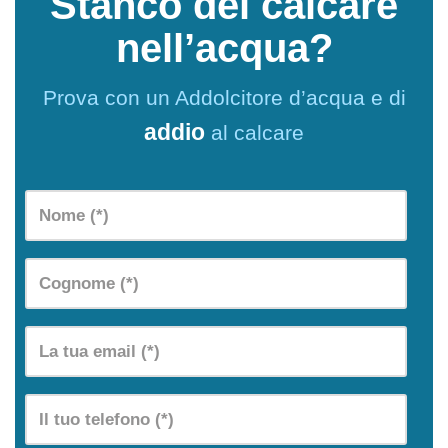
Stanco del calcare
nell’acqua?
Prova con un Addolcitore d’acqua e di
addio
al calcare