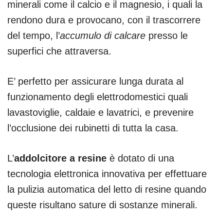
minerali come il calcio e il magnesio, i quali la
rendono dura e provocano, con il trascorrere
del tempo, l’
accumulo di calcare
presso le
superfici che attraversa.
E’ perfetto per assicurare lunga durata al
funzionamento degli elettrodomestici quali
lavastoviglie, caldaie e lavatrici, e prevenire
l’occlusione dei rubinetti di tutta la casa.
L’
addolcitore a resine
è dotato di una
tecnologia elettronica innovativa per effettuare
la pulizia automatica del letto di resine quando
queste risultano sature di sostanze minerali.