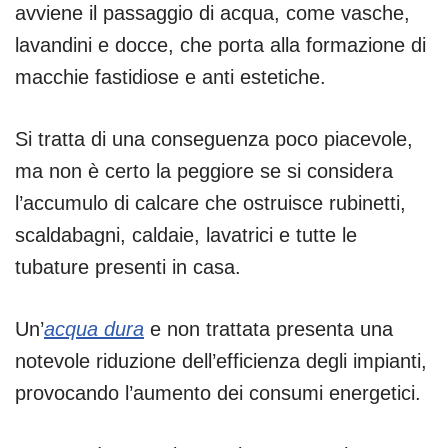
avviene il passaggio di acqua, come vasche,
lavandini e docce, che porta alla formazione di
macchie fastidiose e anti estetiche.
Si tratta di una conseguenza poco piacevole,
ma non è certo la peggiore se si considera
l’accumulo di calcare che ostruisce rubinetti,
scaldabagni, caldaie, lavatrici e tutte le
tubature presenti in casa.
Un’
acqua dura
e non trattata presenta una
notevole riduzione dell’efficienza degli impianti,
provocando l’aumento dei consumi energetici.