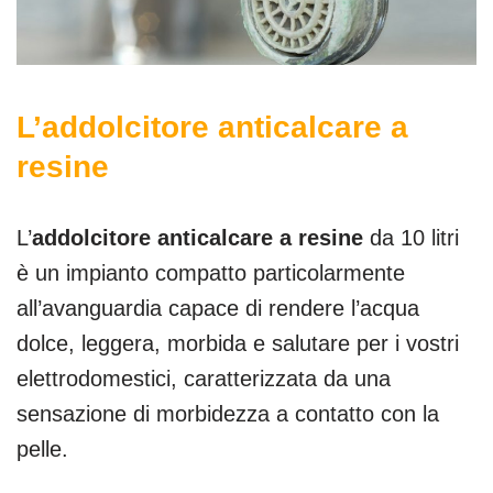
L’addolcitore anticalcare a
resine
L’
addolcitore anticalcare a resine
da 10 litri
è un impianto compatto particolarmente
all’avanguardia capace di rendere l’acqua
dolce, leggera, morbida e salutare per i vostri
elettrodomestici, caratterizzata da una
sensazione di morbidezza a contatto con la
pelle.