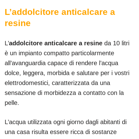
L’addolcitore anticalcare a
resine
L’
addolcitore anticalcare a resine
da 10 litri
è un impianto compatto particolarmente
all’avanguardia capace di rendere l’acqua
dolce, leggera, morbida e salutare per i vostri
elettrodomestici, caratterizzata da una
sensazione di morbidezza a contatto con la
pelle.
L’acqua utilizzata ogni giorno dagli abitanti di
una casa risulta essere ricca di sostanze