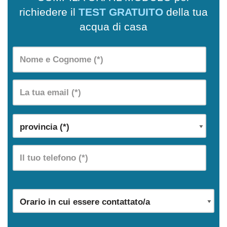
richiedere il
TEST GRATUITO
della tua
acqua di casa