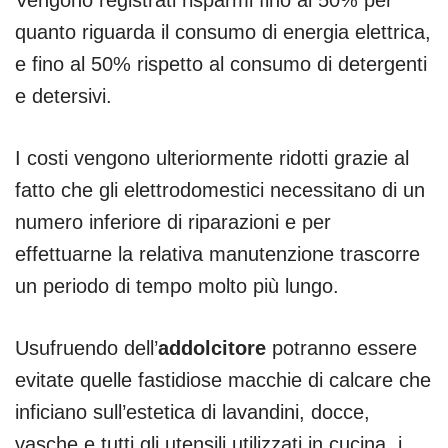
quanto riguarda il consumo di energia elettrica,
e fino al 50% rispetto al consumo di detergenti
e detersivi.
I costi vengono ulteriormente ridotti grazie al
fatto che gli elettrodomestici necessitano di un
numero inferiore di riparazioni e per
effettuarne la relativa manutenzione trascorre
un periodo di tempo molto più lungo.
Usufruendo dell’
addolcitore
potranno essere
evitate quelle fastidiose macchie di calcare che
inficiano sull’estetica di lavandini, docce,
vasche e tutti gli utensili utilizzati in cucina, i