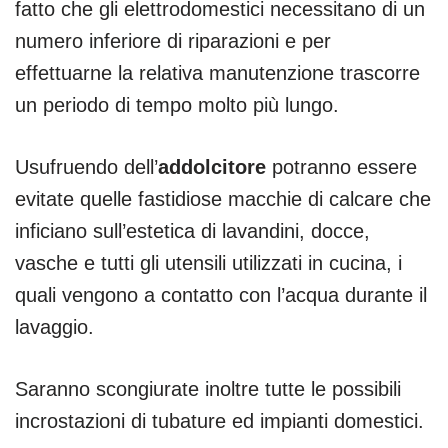
fatto che gli elettrodomestici necessitano di un
numero inferiore di riparazioni e per
effettuarne la relativa manutenzione trascorre
un periodo di tempo molto più lungo.
Usufruendo dell’
addolcitore
potranno essere
evitate quelle fastidiose macchie di calcare che
inficiano sull’estetica di lavandini, docce,
vasche e tutti gli utensili utilizzati in cucina, i
quali vengono a contatto con l’acqua durante il
lavaggio.
Saranno scongiurate inoltre tutte le possibili
incrostazioni di tubature ed impianti domestici.