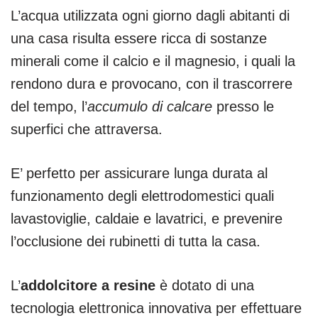
L’acqua utilizzata ogni giorno dagli abitanti di
una casa risulta essere ricca di sostanze
minerali come il calcio e il magnesio, i quali la
rendono dura e provocano, con il trascorrere
del tempo, l’
accumulo di calcare
presso le
superfici che attraversa.
E’ perfetto per assicurare lunga durata al
funzionamento degli elettrodomestici quali
lavastoviglie, caldaie e lavatrici, e prevenire
l’occlusione dei rubinetti di tutta la casa.
L’
addolcitore a resine
è dotato di una
tecnologia elettronica innovativa per effettuare