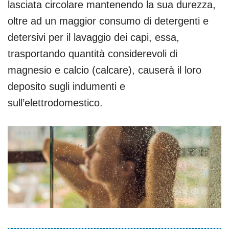
lasciata circolare mantenendo la sua durezza,
oltre ad un maggior consumo di detergenti e
detersivi per il lavaggio dei capi, essa,
trasportando quantità considerevoli di
magnesio e calcio (calcare), causerà il loro
deposito sugli indumenti e
sull’elettrodomestico.