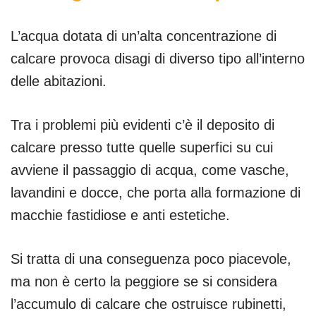
L’acqua dotata di un’alta concentrazione di
calcare provoca disagi di diverso tipo all’interno
delle abitazioni.
Tra i problemi più evidenti c’è il deposito di
calcare presso tutte quelle superfici su cui
avviene il passaggio di acqua, come vasche,
lavandini e docce, che porta alla formazione di
macchie fastidiose e anti estetiche.
Si tratta di una conseguenza poco piacevole,
ma non è certo la peggiore se si considera
l’accumulo di calcare che ostruisce rubinetti,