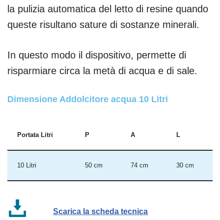
la pulizia automatica del letto di resine quando
queste risultano sature di sostanze minerali.
In questo modo il dispositivo, permette di
risparmiare circa la metà di acqua e di sale.
Dimensione Addolcitore acqua 10 Litri
Portata Litri
P
A
L
10 Litri
50 cm
74 cm
30 cm
Scarica la scheda tecnica