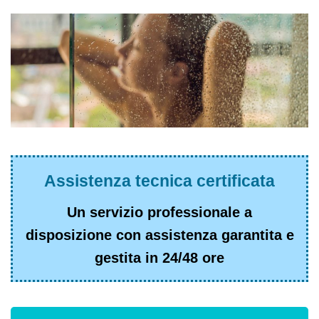
Assistenza tecnica certificata
Un servizio professionale a
disposizione con assistenza garantita e
gestita in 24/48 ore