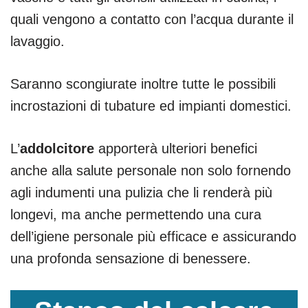
quali vengono a contatto con l’acqua durante il
lavaggio.
Saranno scongiurate inoltre tutte le possibili
incrostazioni di tubature ed impianti domestici.
L’
addolcitore
apporterà ulteriori benefici
anche alla salute personale non solo fornendo
agli indumenti una pulizia che li renderà più
longevi, ma anche permettendo una cura
dell’igiene personale più efficace e assicurando
una profonda sensazione di benessere.