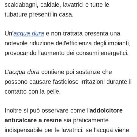
scaldabagni, caldaie, lavatrici e tutte le
tubature presenti in casa.
Un’
acqua dura
e non trattata presenta una
notevole riduzione dell’efficienza degli impianti,
provocando l’aumento dei consumi energetici.
L’
acqua dura
contiene poi sostanze che
possono causare fastidiose irritazioni durante il
contatto con la pelle.
Inoltre si può osservare come l’
addolcitore
anticalcare a resine
sia praticamente
indispensabile per le lavatrici: se l’acqua viene