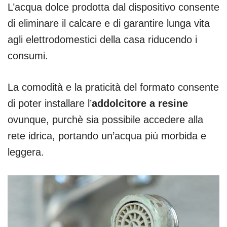
L’acqua dolce prodotta dal dispositivo consente
di eliminare il calcare e di garantire lunga vita
agli elettrodomestici della casa riducendo i
consumi.
La comodità e la praticità del formato consente
di poter installare l’
addolcitore a resine
ovunque, purchè sia possibile accedere alla
rete idrica, portando un’acqua più morbida e
leggera.