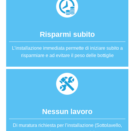
Risparmi subito
L’installazione immediata permette di iniziare subito a
risparmiare e ad evitare il peso delle bottiglie
Nessun lavoro
Di muratura richiesta per l’installazione (Sottolavello,