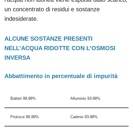
un concentrato di residui e sostanze
indesiderate.
ALCUNE SOSTANZE PRESENTI
NELL’ACQUA RIDOTTE CON L’OSMOSI
INVERSA
Abbattimento in percentuale di impurità
Batteri 99,99%
Alluminio 93-98%
Protozoi 99,99%
Cadmio 93-98%