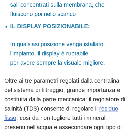
sali concentrati sulla membrana, che
fluiscono poi nello scarico
IL DISPLAY POSIZIONABILE:
In qualsiasi posizione venga istallato
l’impianto, il display è ruotabile
per avere sempre la visuale migliore.
Oltre ai tre parametri regolati dalla centralina
del sistema di filtraggio, grande importanza è
costituita dalla parte meccanica: il regolatore di
salinità (TDS) consente di regolare il
residuo
fisso
, così da non togliere tutti i minerali
presenti nell’acqua e assecondare ogni tipo di