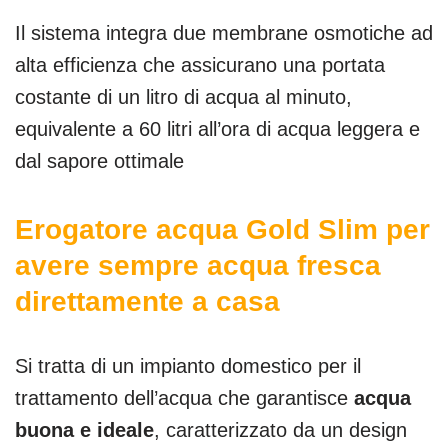
Il sistema integra due membrane osmotiche ad
alta efficienza che assicurano una portata
costante di un litro di acqua al minuto,
equivalente a 60 litri all’ora di acqua leggera e
dal sapore ottimale
Erogatore acqua Gold Slim per
avere sempre acqua fresca
direttamente a casa
Si tratta di un impianto domestico per il
trattamento dell’acqua che garantisce
acqua
buona e ideale
, caratterizzato da un design