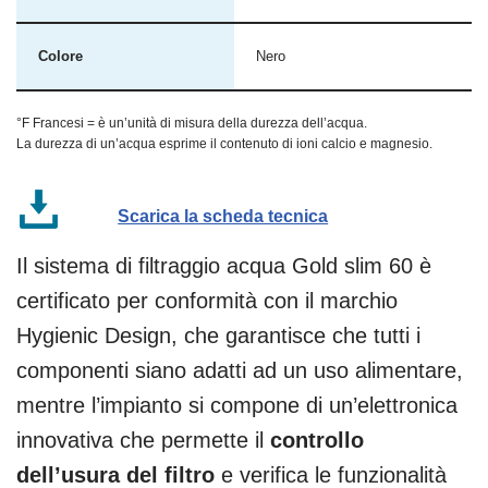
Colore
Nero
°F Francesi = è un’unità di misura della durezza dell’acqua.
La durezza di un’acqua esprime il contenuto di ioni calcio e magnesio.
Scarica la scheda tecnica
Il sistema di filtraggio acqua Gold slim 60 è
certificato per conformità con il marchio
Hygienic Design, che garantisce che tutti i
componenti siano adatti ad un uso alimentare,
mentre l’impianto si compone di un’elettronica
innovativa che permette il
controllo
dell’usura del filtro
e verifica le funzionalità