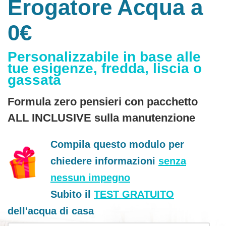
Erogatore Acqua a
0€
Personalizzabile in base alle
tue esigenze, fredda, liscia o
gassata
Formula zero pensieri con pacchetto
ALL INCLUSIVE sulla manutenzione
Compila questo modulo per
chiedere informazioni
senza
nessun impegno
Subito il
TEST GRATUITO
dell'acqua di casa