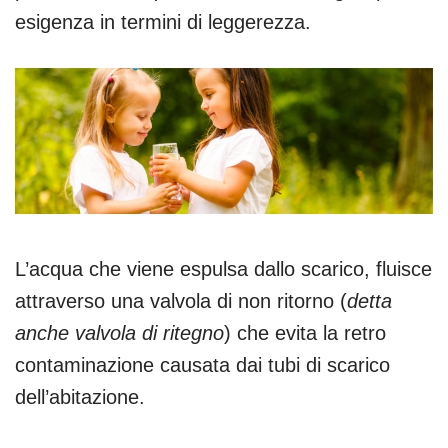
esigenza in termini di leggerezza.
L’acqua che viene espulsa dallo scarico, fluisce
attraverso una valvola di non ritorno (
detta
anche valvola di ritegno
) che evita la retro
contaminazione causata dai tubi di scarico
dell’abitazione.