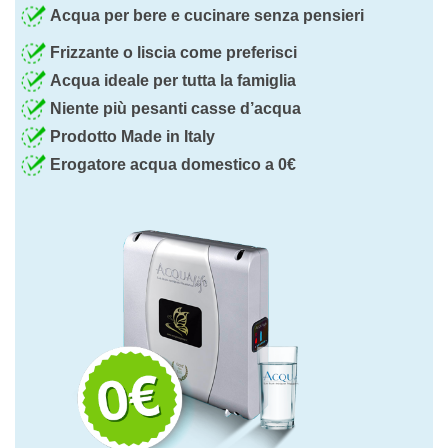
Acqua per bere e cucinare senza pensieri
Frizzante o liscia come preferisci
Acqua ideale per tutta la famiglia
Niente più pesanti casse d’acqua
Prodotto Made in Italy
Erogatore acqua domestico a 0€