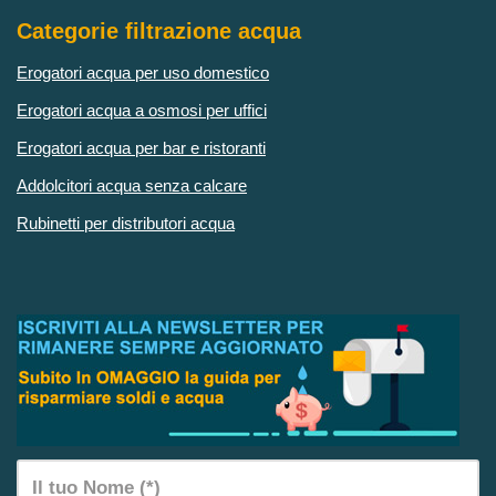
Categorie filtrazione acqua
Erogatori acqua per uso domestico
Erogatori acqua a osmosi per uffici
Erogatori acqua per bar e ristoranti
Addolcitori acqua senza calcare
Rubinetti per distributori acqua