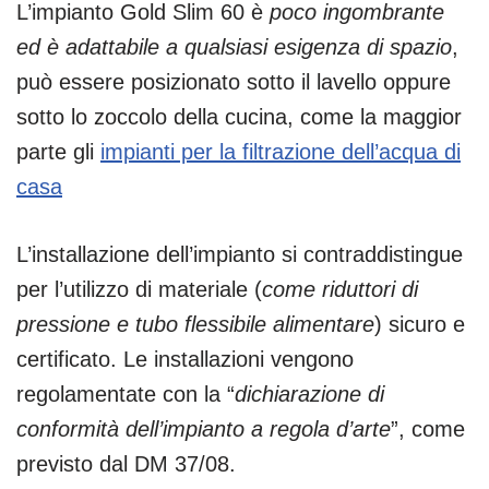
L’impianto Gold Slim 60 è
poco ingombrante
ed è adattabile a qualsiasi esigenza di spazio
,
può essere posizionato sotto il lavello oppure
sotto lo zoccolo della cucina, come la maggior
parte gli
impianti per la filtrazione dell’acqua di
casa
L’installazione dell’impianto si contraddistingue
per l’utilizzo di materiale (
come riduttori di
pressione e tubo flessibile alimentare
) sicuro e
certificato. Le installazioni vengono
regolamentate con la “
dichiarazione di
conformità dell’impianto a regola d’arte
”, come
previsto dal DM 37/08.