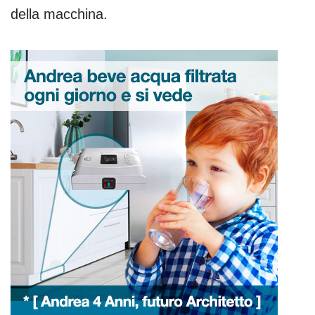
della macchina.