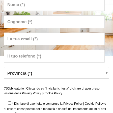
(*)Obbligatorio | Cliccando su "Invia la richiesta" dichiaro di aver preso
visione della
Privacy Policy
|
Cookie Policy
* Dichiaro di aver letto e compreso la
Privacy Policy
|
Cookie Policy
e
di essere consapevole delle modalità e finalità del trattamento dei miei dati