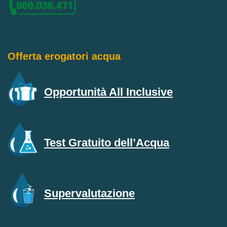
Offerta erogatori acqua
Opportunità All Inclusive
Test Gratuito dell’Acqua
Supervalutazione