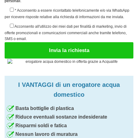
personali.
* Acconsento a essere ricontattato telefonicamente e/o via WhatsApp
per ricevere risposte relative alla richiesta di informazioni da me inviata.
Acconsento all'utilizzo dei miei dati per finalità di marketing, invio di
offerte promozionali e comunicazioni commerciali anche tramite telefono,
SMS o email.
I VANTAGGI di un erogatore acqua
domestico
Basta bottiglie di plastica
Riduce eventuali sostanze indesiderate
Risparmi soldi e fatica
Nessun lavoro di muratura