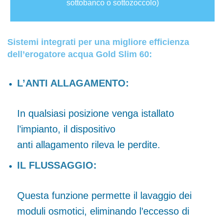
sottobanco o sottozoccolo)
Sistemi integrati per una migliore efficienza
dell’erogatore acqua Gold Slim 60:
L’ANTI ALLAGAMENTO:
In qualsiasi posizione venga istallato
l’impianto, il dispositivo
anti allagamento rileva le perdite.
IL FLUSSAGGIO:
Questa funzione permette il lavaggio dei
moduli osmotici, eliminando l’eccesso di