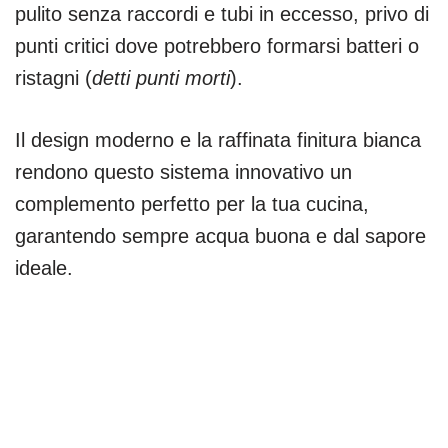
pulito senza raccordi e tubi in eccesso, privo di
punti critici dove potrebbero formarsi batteri o
ristagni (
detti punti morti
).
Il design moderno e la raffinata finitura bianca
rendono questo sistema innovativo un
complemento perfetto per la tua cucina,
garantendo sempre acqua buona e dal sapore
ideale.