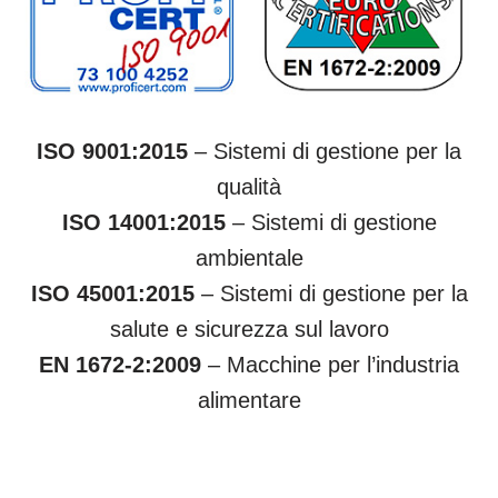
ISO 9001:2015
– Sistemi di gestione per la
qualità
ISO 14001:2015
– Sistemi di gestione
ambientale
ISO 45001:2015
– Sistemi di gestione per la
salute e sicurezza sul lavoro
EN 1672-2:2009
– Macchine per l’industria
alimentare