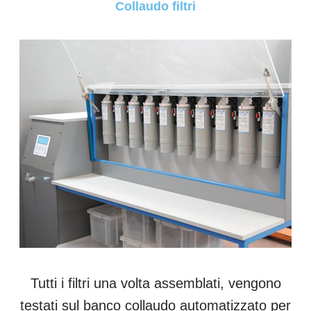
Collaudo filtri
Tutti i filtri una volta assemblati, vengono
testati sul banco collaudo automatizzato per