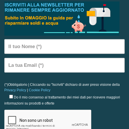
(*)Obbligatorio | Cliccando su "Iscriviti" dichiaro di aver preso visione della
Privacy Policy
|
Cookie Policy
Do il mio consenso al trattamento dei miei dati per ricevere maggiori
informazioni su prodotti e offerte