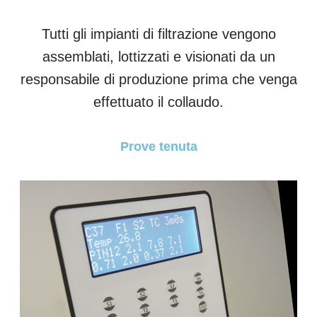
Tutti gli impianti di filtrazione vengono
assemblati, lottizzati e visionati da un
responsabile di produzione prima che venga
effettuato il collaudo.
Prove tenuta