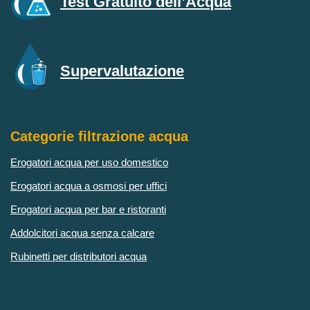
Test Gratuito dell’Acqua
Supervalutazione
Categorie filtrazione acqua
Erogatori acqua per uso domestico
Erogatori acqua a osmosi per uffici
Erogatori acqua per bar e ristoranti
Addolcitori acqua senza calcare
Rubinetti per distributori acqua