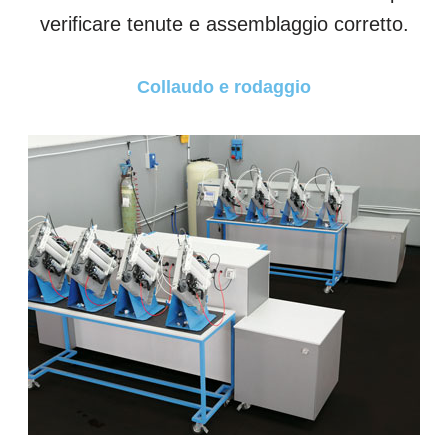
verificare tenute e assemblaggio corretto.
Collaudo e rodaggio