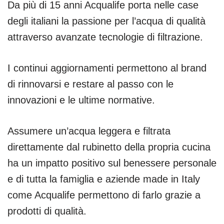
Da più di 15 anni Acqualife porta nelle case
degli italiani la passione per l’acqua di qualità
attraverso avanzate tecnologie di filtrazione.
I continui aggiornamenti permettono al brand
di rinnovarsi e restare al passo con le
innovazioni e le ultime normative.
Assumere un’acqua leggera e filtrata
direttamente dal rubinetto della propria cucina
ha un impatto positivo sul benessere personale
e di tutta la famiglia e aziende made in Italy
come Acqualife permettono di farlo grazie a
prodotti di qualità.