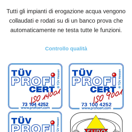
Tutti gli impianti di erogazione acqua vengono
collaudati e rodati su di un banco prova che
automaticamente ne testa tutte le funzioni.
Controllo qualità