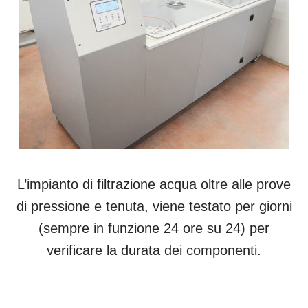
L’impianto di filtrazione acqua oltre alle prove
di pressione e tenuta, viene testato per giorni
(sempre in funzione 24 ore su 24) per
verificare la durata dei componenti.