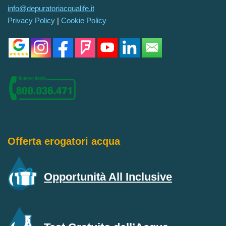
info@depuratoriacqualife.it
Privacy Policy
|
Cookie Policy
Offerta erogatori acqua
Opportunità All Inclusive