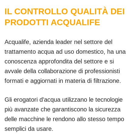
IL CONTROLLO QUALITÀ DEI
PRODOTTI ACQUALIFE
Acqualife, azienda leader nel settore del
trattamento acqua ad uso domestico, ha una
conoscenza approfondita del settore e si
avvale della collaborazione di professionisti
formati e aggiornati in materia di filtrazione.
Gli erogatori d’acqua utilizzano le tecnologie
più avanzate che garantiscono la sicurezza
delle macchine le rendono allo stesso tempo
semplici da usare.