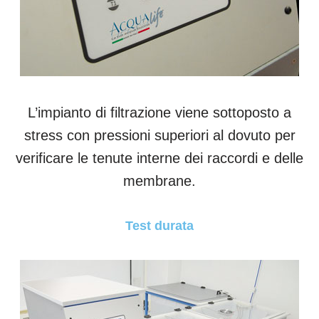
L’impianto di filtrazione viene sottoposto a
stress con pressioni superiori al dovuto per
verificare le tenute interne dei raccordi e delle
membrane.
Test durata