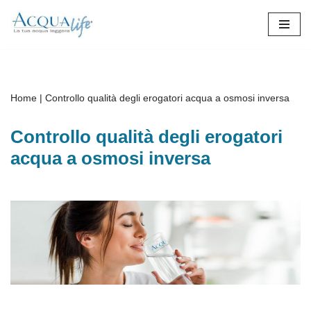
Vai
al
contenuto
Home
|
Controllo qualità degli erogatori acqua a osmosi inversa
Controllo qualità degli erogatori
acqua a osmosi inversa