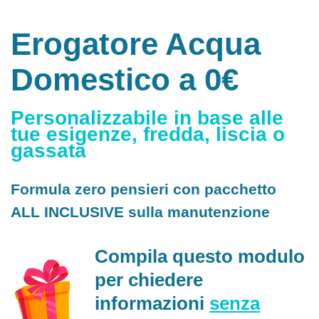
Erogatore Acqua
Domestico a 0€
Personalizzabile in base alle
tue esigenze, fredda, liscia o
gassata
Formula zero pensieri con pacchetto
ALL INCLUSIVE sulla manutenzione
Compila questo modulo
per chiedere
informazioni
senza