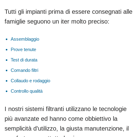
Tutti gli impianti prima di essere consegnati alle
famiglie seguono un iter molto preciso:
Assemblaggio
Prove tenute
Test di durata
Comando filtri
Collaudo e rodaggio
Controllo qualità
I nostri sistemi filtranti utilizzano le tecnologie
più avanzate ed hanno come obbiettivo la
semplicità d’utilizzo, la giusta manutenzione, il