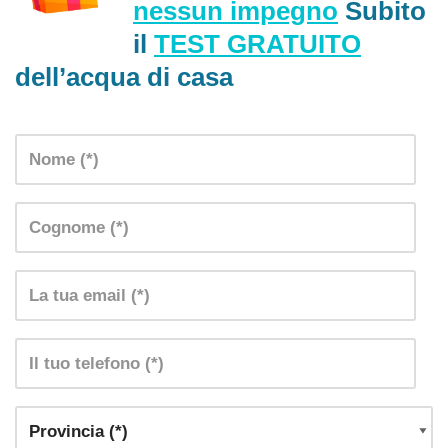
nessun impegno
Subito
il
TEST GRATUITO
dell’acqua di casa