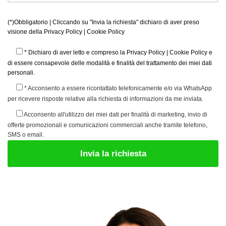
(*)Obbligatorio | Cliccando su "Invia la richiesta" dichiaro di aver preso
visione della
Privacy Policy
|
Cookie Policy
* Dichiaro di aver letto e compreso la
Privacy Policy
|
Cookie Policy
e
di essere consapevole delle modalità e finalità del trattamento dei miei dati
personali.
* Acconsento a essere ricontattato telefonicamente e/o via WhatsApp
per ricevere risposte relative alla richiesta di informazioni da me inviata.
Acconsento all'utilizzo dei miei dati per finalità di marketing, invio di
offerte promozionali e comunicazioni commerciali anche tramite telefono,
SMS o email.