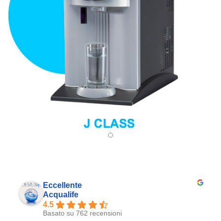
Eccellente
Acqualife
4.5
Basato su 762 recensioni