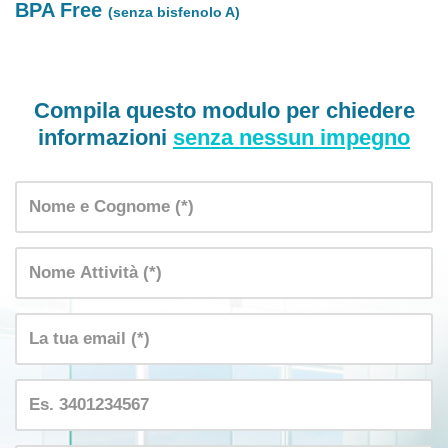
BPA Free
(senza bisfenolo A)
Compila questo modulo per chiedere
informazioni
senza nessun impegno