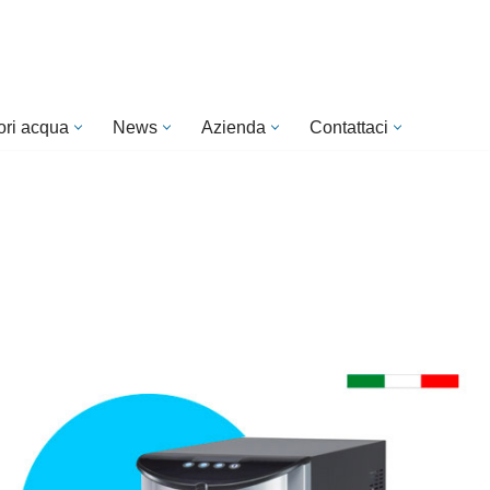
ori acqua
News
Azienda
Contattaci