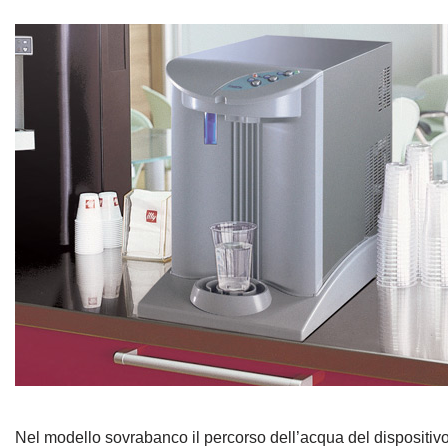
Nel modello sovrabanco il percorso dell’acqua del dispositivo