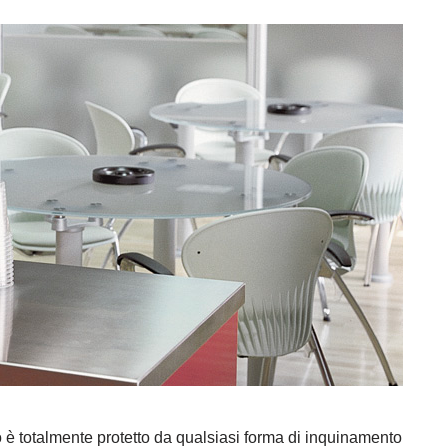
 è totalmente protetto da qualsiasi forma di inquinamento