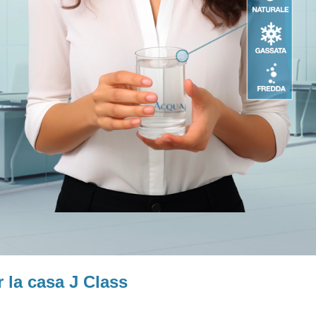
 la casa J Class