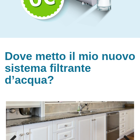
Dove metto il mio nuovo
sistema filtrante
d’acqua?