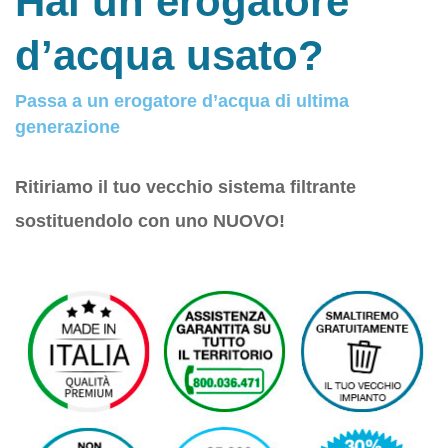
Hai un erogatore
d’acqua usato?
Passa a un erogatore d’acqua di ultima
generazione
Ritiriamo il tuo vecchio sistema filtrante
sostituendolo con uno NUOVO!