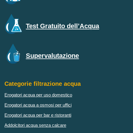
Test Gratuito dell’Acqua
Supervalutazione
Categorie filtrazione acqua
Erogatori acqua per uso domestico
Erogatori acqua a osmosi per uffici
Erogatori acqua per bar e ristoranti
Addolcitori acqua senza calcare