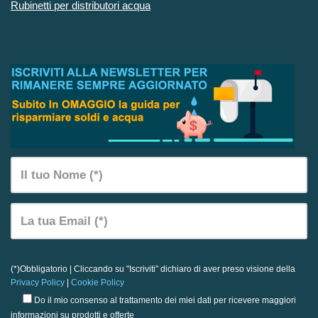
Rubinetti per distributori acqua
(*)Obbligatorio | Cliccando su "Iscriviti" dichiaro di aver preso visione della
Privacy Policy
|
Cookie Policy
Do il mio consenso al trattamento dei miei dati per ricevere maggiori
informazioni su prodotti e offerte