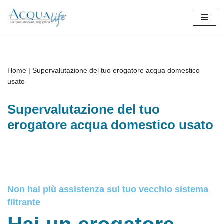
Vai
al
contenuto
Home
|
Supervalutazione del tuo erogatore acqua domestico
usato
Supervalutazione del tuo
erogatore acqua domestico usato
Non hai più assistenza sul tuo vecchio sistema
filtrante