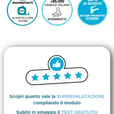
Scopri quanto vale la
SUPERVALUTAZIONE
compilando il modulo
Subito in omaggio il
TEST GRATUITO