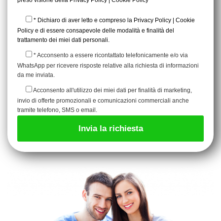
* Dichiaro di aver letto e compreso la
Privacy Policy
|
Cookie
Policy
e di essere consapevole delle modalità e finalità del
trattamento dei miei dati personali.
* Acconsento a essere ricontattato telefonicamente e/o via
WhatsApp per ricevere risposte relative alla richiesta di informazioni
da me inviata.
Acconsento all'utilizzo dei miei dati per finalità di marketing,
invio di offerte promozionali e comunicazioni commerciali anche
tramite telefono, SMS o email.