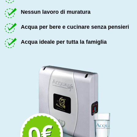
Nessun lavoro di muratura
Acqua per bere e cucinare senza pensieri
Acqua ideale per tutta la famiglia