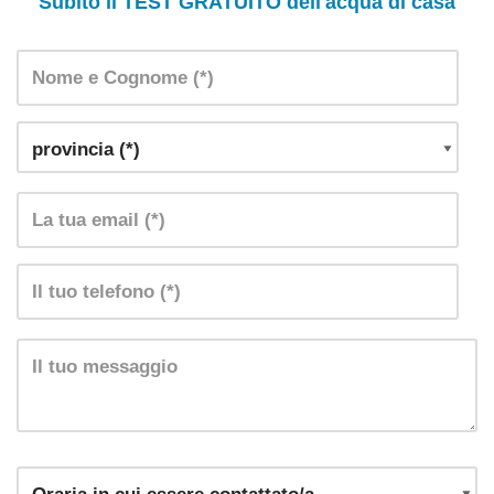
Subito il TEST GRATUITO dell'acqua di casa