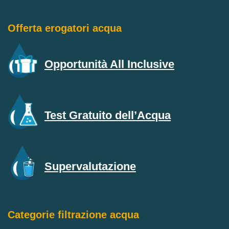
Offerta erogatori acqua
Opportunità All Inclusive
Test Gratuito dell’Acqua
Supervalutazione
Categorie filtrazione acqua