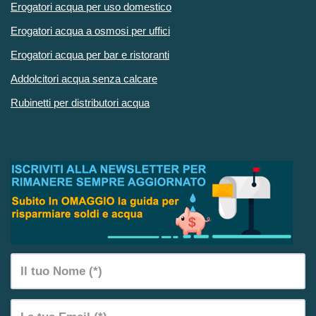
Erogatori acqua per uso domestico
Erogatori acqua a osmosi per uffici
Erogatori acqua per bar e ristoranti
Addolcitori acqua senza calcare
Rubinetti per distributori acqua