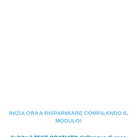
INIZIA ORA A RISPARMIARE COMPILANDO IL
MODULO!