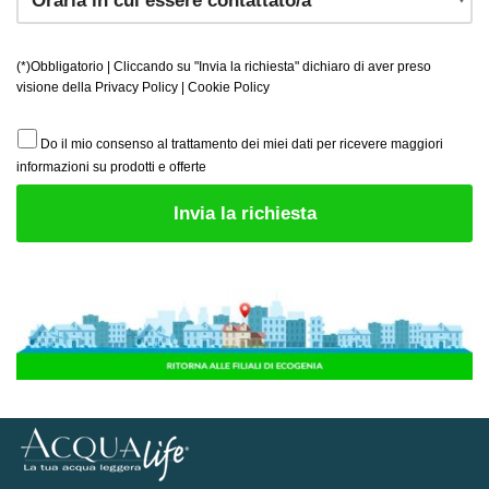
(*)Obbligatorio | Cliccando su "Invia la richiesta" dichiaro di aver preso
visione della
Privacy Policy
|
Cookie Policy
Do il mio consenso al trattamento dei miei dati per ricevere maggiori
informazioni su prodotti e offerte