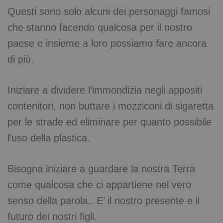
Questi sono solo alcuni dei personaggi famosi
che stanno facendo qualcosa per il nostro
paese e insieme a loro possiamo fare ancora
di più.
Iniziare a dividere l’immondizia negli appositi
contenitori, non buttare i mozziconi di sigaretta
per le strade ed eliminare per quanto possibile
l’uso della plastica.
Bisogna iniziare a guardare la nostra Terra
come qualcosa che ci appartiene nel vero
senso della parola.. E’ il nostro presente e il
futuro dei nostri figli.