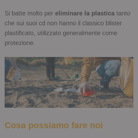
Si batte molto per
eliminare la plastica
tanto
che sui suoi cd non hanno il classico blister
plastificato, utilizzato generalmente come
protezione.
Cosa possiamo fare noi