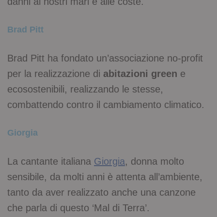
danni ai nostri mari e alle coste.
Brad Pitt
Brad Pitt ha fondato un’associazione no-profit
per la realizzazione di
abitazioni green
e
ecosostenibili, realizzando le stesse,
combattendo contro il cambiamento climatico.
Giorgia
La cantante italiana
Giorgia
, donna molto
sensibile, da molti anni è attenta all’ambiente,
tanto da aver realizzato anche una canzone
che parla di questo ‘Mal di Terra’.