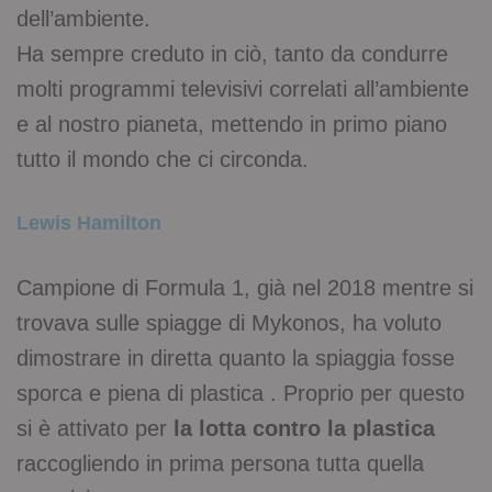
dell’ambiente.
Ha sempre creduto in ciò, tanto da condurre
molti programmi televisivi correlati all’ambiente
e al nostro pianeta, mettendo in primo piano
tutto il mondo che ci circonda.
Lewis Hamilton
Campione di Formula 1, già nel 2018 mentre si
trovava sulle spiagge di Mykonos, ha voluto
dimostrare in diretta quanto la spiaggia fosse
sporca e piena di plastica . Proprio per questo
si è attivato per
la lotta contro la plastica
raccogliendo in prima persona tutta quella