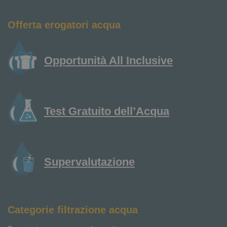
Offerta erogatori acqua
Opportunità All Inclusive
Test Gratuito dell’Acqua
Supervalutazione
Categorie filtrazione acqua