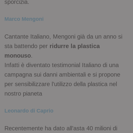
sporcizia.
Marco Mengoni
Cantante Italiano, Mengoni già da un anno si
sta battendo per
ridurre la plastica
monouso
.
Infatti è diventato testimonial Italiano di una
campagna sui danni ambientali e si propone
per sensibilizzare l’utilizzo della plastica nel
nostro pianeta
Leonardo di Caprio
Recentemente ha dato all’asta 40 milioni di