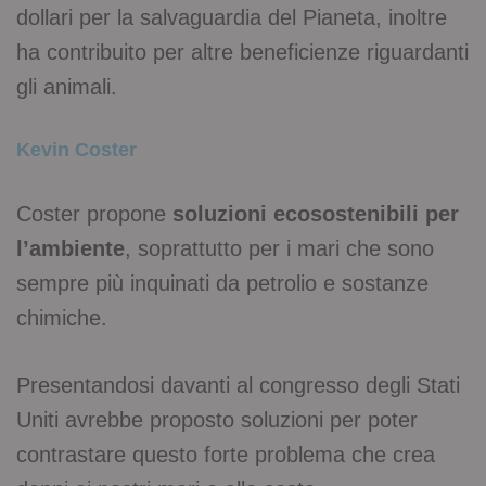
dollari per la salvaguardia del Pianeta, inoltre
ha contribuito per altre beneficienze riguardanti
gli animali.
Kevin Coster
Coster propone
soluzioni ecosostenibili per
l’ambiente
, soprattutto per i mari che sono
sempre più inquinati da petrolio e sostanze
chimiche.
Presentandosi davanti al congresso degli Stati
Uniti avrebbe proposto soluzioni per poter
contrastare questo forte problema che crea