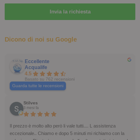
Dicono di noi su Google
Eccellente
Acqualife
4.5
Basato su 762 recensioni
Guarda tutte le recensioni
Stilves
3 mesi fa
Il prezzo è molto alto però li vale tutti.... L assistenza
eccezionale.. Chiamo e dopo 5 minuti mi richiamo con la