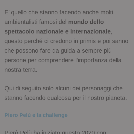
E’ quello che stanno facendo anche molti
ambientalisti famosi del
mondo dello
spettacolo nazionale e internazionale
,
questo perché ci credono in primis e poi sanno
che possono fare da guida a sempre più
persone per comprendere l’importanza della
nostra terra.
Qui di seguito solo alcuni dei personaggi che
stanno facendo qualcosa per il nostro pianeta.
Piero Pelù e la challenge
Pierò Pelù ha iniziato questo 2020 con