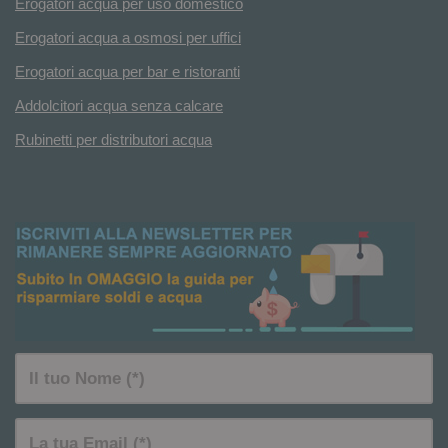
Erogatori acqua per uso domestico
Erogatori acqua a osmosi per uffici
Erogatori acqua per bar e ristoranti
Addolcitori acqua senza calcare
Rubinetti per distributori acqua