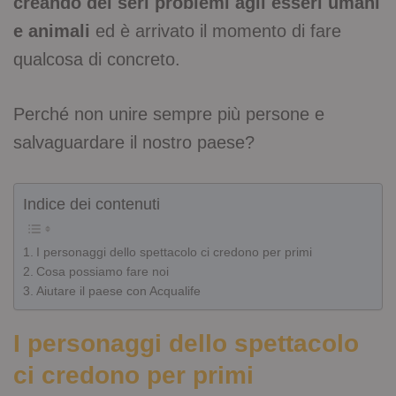
creando dei seri problemi agli esseri umani
e animali
ed è arrivato il momento di fare
qualcosa di concreto.
Perché non unire sempre più persone e
salvaguardare il nostro paese?
Indice dei contenuti
I personaggi dello spettacolo ci credono per primi
Cosa possiamo fare noi
Aiutare il paese con Acqualife
I personaggi dello spettacolo
ci credono per primi