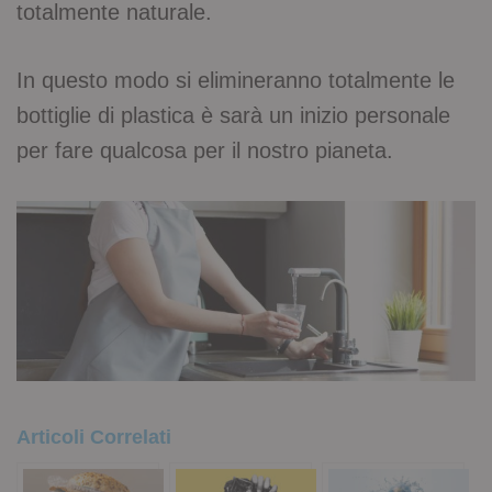
totalmente naturale.
In questo modo si elimineranno totalmente le
bottiglie di plastica è sarà un inizio personale
per fare qualcosa per il nostro pianeta.
Articoli Correlati