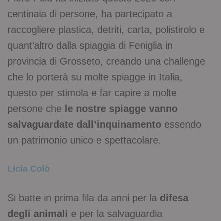
centinaia di persone, ha partecipato a
raccogliere plastica, detriti, carta, polistirolo e
quant’altro dalla spiaggia di Feniglia in
provincia di Grosseto, creando una challenge
che lo porterà su molte spiagge in Italia,
questo per stimola e far capire a molte
persone che
le nostre spiagge vanno
salvaguardate dall’inquinamento
essendo
un patrimonio unico e spettacolare.
Licia Colò
Si batte in prima fila da anni per la
difesa
degli animali
e per la salvaguardia