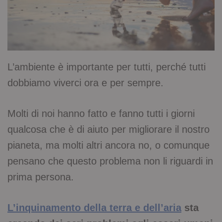
L’ambiente è importante per tutti, perché tutti
dobbiamo viverci ora e per sempre.
Molti di noi hanno fatto e fanno tutti i giorni
qualcosa che è di aiuto per migliorare il nostro
pianeta, ma molti altri ancora no, o comunque
pensano che questo problema non li riguardi in
prima persona.
L’inquinamento della terra e dell’aria
sta