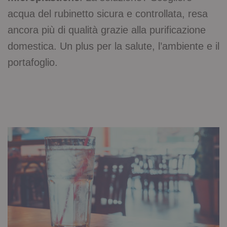
acqua del rubinetto sicura e controllata, resa
ancora più di qualità grazie alla purificazione
domestica. Un plus per la salute, l’ambiente e il
portafoglio.