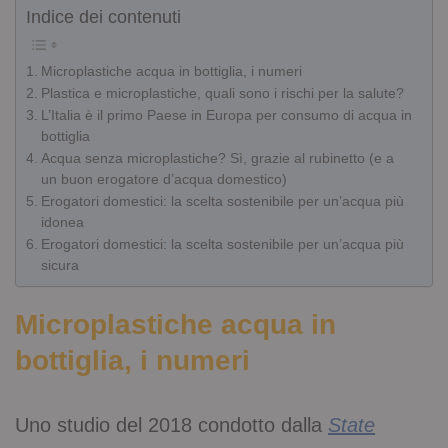
Indice dei contenuti
Microplastiche acqua in bottiglia, i numeri
Plastica e microplastiche, quali sono i rischi per la salute?
L’Italia è il primo Paese in Europa per consumo di acqua in
bottiglia
Acqua senza microplastiche? Sì, grazie al rubinetto (e a
un buon erogatore d’acqua domestico)
Erogatori domestici: la scelta sostenibile per un’acqua più
idonea
Erogatori domestici: la scelta sostenibile per un’acqua più
sicura
Microplastiche acqua in
bottiglia, i numeri
Uno studio del 2018 condotto dalla
State