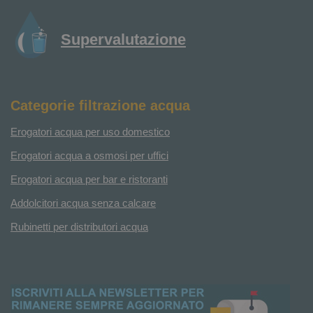
Supervalutazione
Categorie filtrazione acqua
Erogatori acqua per uso domestico
Erogatori acqua a osmosi per uffici
Erogatori acqua per bar e ristoranti
Addolcitori acqua senza calcare
Rubinetti per distributori acqua