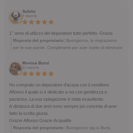
scelto di bere acqua più leggera per lei, i suoi cari e
sostenere l'ambiente! Ci auguriamo di risentirla, sempre a
Subito
7 mesi fa
sua disposizione
1° anno di utilizzo del depuratore tutto perfetto. Grazie
Risposta del proprietario:
Buongiorno, la ringraziamo
per le sue parole. Complimenti per aver scelto di eliminare
la plastica e bere acqua più leggera già da un anno!
Sempre a sua disposizione
Monica Bursi
12 mesi fa
Ho comprato un depuratore d'acqua con il venditore
Alfonso il quale si è dedicato a noi con gentilezza e
pazienza. La sua spiegazione è stata esaudiente.
A distanza di due anni sono sempre più convinta di aver
fatto la scelta giusta.
Grazie Alfonso Grazie Acqualife
Risposta del proprietario:
Buongiorno sig.ra Bursi,