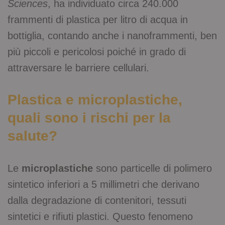
Sciences
, ha individuato circa 240.000
frammenti di plastica per litro di acqua in
bottiglia, contando anche i nanoframmenti, ben
più piccoli e pericolosi poiché in grado di
attraversare le barriere cellulari.
Plastica e microplastiche,
quali sono i rischi per la
salute?
Le
microplastiche
sono particelle di polimero
sintetico inferiori a 5 millimetri che derivano
dalla degradazione di contenitori, tessuti
sintetici e rifiuti plastici. Questo fenomeno