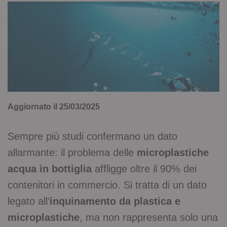
Aggiornato il 25/03/2025
Sempre più studi confermano un dato
allarmante: il problema delle
microplastiche
acqua in bottiglia
affligge oltre il 90% dei
contenitori in commercio. Si tratta di un dato
legato all’
inquinamento da plastica e
microplastiche
, ma non rappresenta solo una