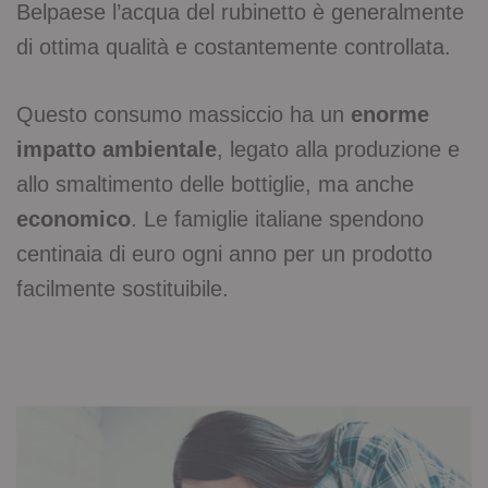
Belpaese l’acqua del rubinetto è generalmente
di ottima qualità e costantemente controllata.
Questo consumo massiccio ha un
enorme
impatto ambientale
, legato alla produzione e
allo smaltimento delle bottiglie, ma anche
economico
. Le famiglie italiane spendono
centinaia di euro ogni anno per un prodotto
facilmente sostituibile.