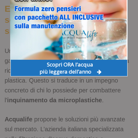
Erogatori domestici: la scelta
sostenibile per un’acqua più
sicura
Un
erogatore d’acqua domestico
non solo
garantisce
acqua senza microplastiche
, ma
Scopri ORA l’acqua
riduce drasticamente l’uso di bottiglie in
più leggera dell’anno
plastica. Questo si traduce in un impegno
concreto di chi lo possiede per combattere
l’
inquinamento da microplastiche
.
Acqualife
propone le soluzioni più avanzate
sul mercato. L’azienda italiana specializzata