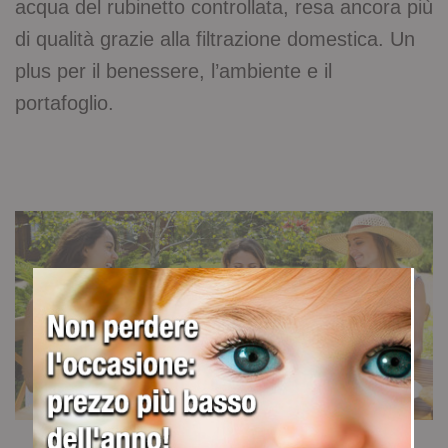
acqua del rubinetto controllata, resa ancora più
di qualità grazie alla filtrazione domestica. Un
plus per il benessere, l’ambiente e il
portafoglio.