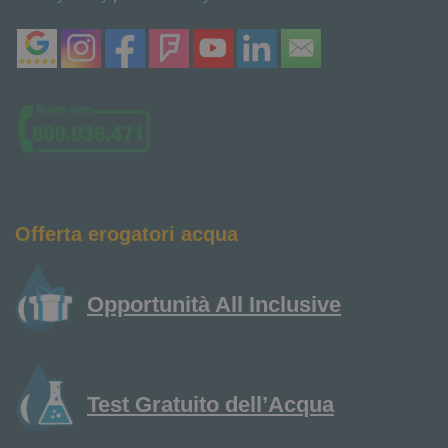
Offerta erogatori acqua
Opportunità All Inclusive
Test Gratuito dell’Acqua