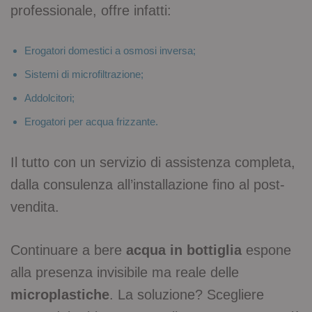
professionale, offre infatti:
Erogatori domestici a osmosi inversa;
Sistemi di microfiltrazione;
Addolcitori;
Erogatori per acqua frizzante.
Il tutto con un servizio di assistenza completa,
dalla consulenza all’installazione fino al post-
vendita.
Continuare a bere
acqua in bottiglia
espone
alla presenza invisibile ma reale delle
microplastiche
. La soluzione? Scegliere