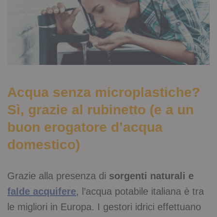
Acqua senza microplastiche?
Sì, grazie al rubinetto (e a un
buon erogatore d’acqua
domestico)
Grazie alla presenza di
sorgenti naturali e
falde acquifere
, l’acqua potabile italiana è tra
le migliori in Europa. I gestori idrici effettuano