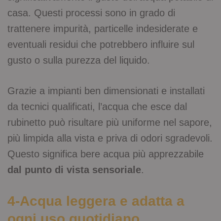
casa. Questi processi sono in grado di
trattenere impurità, particelle indesiderate e
eventuali residui che potrebbero influire sul
gusto o sulla purezza del liquido.
Grazie a impianti ben dimensionati e installati
da tecnici qualificati, l’acqua che esce dal
rubinetto può risultare più uniforme nel sapore,
più limpida alla vista e priva di odori sgradevoli.
Questo significa bere acqua più apprezzabile
dal punto di vista sensoriale
.
4-Acqua leggera e adatta a
ogni uso quotidiano