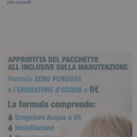
più assurdi