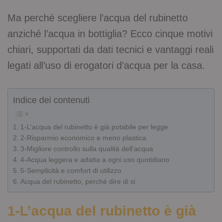
Ma perché scegliere l’acqua del rubinetto
anziché l’acqua in bottiglia? Ecco cinque motivi
chiari, supportati da dati tecnici e vantaggi reali
legati all’uso di erogatori d’acqua per la casa.
Indice dei contenuti
1-L’acqua del rubinetto è già potabile per legge
2-Risparmio economico e meno plastica
3-Migliore controllo sulla qualità dell’acqua
4-Acqua leggera e adatta a ogni uso quotidiano
5-Semplicità e comfort di utilizzo
Acqua del rubinetto, perché dire di si
1-L’acqua del rubinetto è già