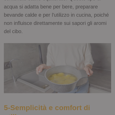
acqua si adatta bene per bere, preparare
bevande calde e per l’utilizzo in cucina, poiché
non influisce direttamente sui sapori gli aromi
del cibo.
5-Semplicità e comfort di