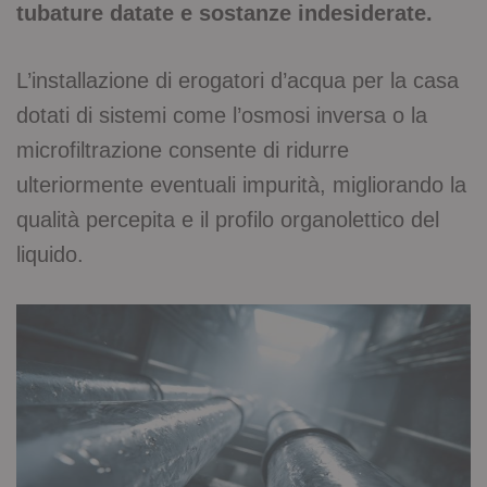
tubature datate e sostanze indesiderate.
L’installazione di erogatori d’acqua per la casa
dotati di sistemi come l’osmosi inversa o la
microfiltrazione consente di ridurre
ulteriormente eventuali impurità, migliorando la
qualità percepita e il profilo organolettico del
liquido.