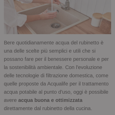
Bere quotidianamente acqua del rubinetto è
una delle scelte più semplici e utili che si
possano fare per il benessere personale e per
la sostenibilità ambientale. Con l’evoluzione
delle tecnologie di filtrazione domestica, come
quelle proposte da Acqualife per il trattamento
acqua potabile al punto d’uso, oggi è possibile
avere
acqua buona e ottimizzata
direttamente dal rubinetto della cucina.