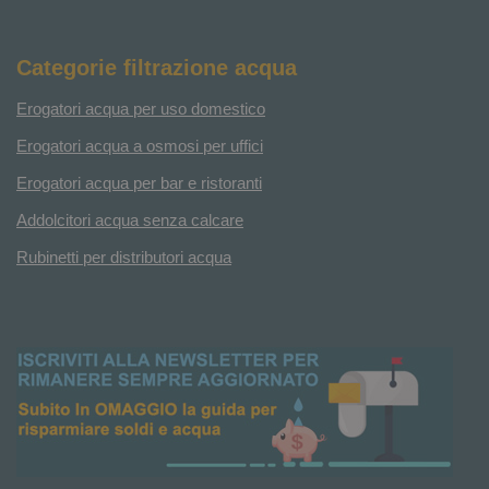
Categorie filtrazione acqua
Erogatori acqua per uso domestico
Erogatori acqua a osmosi per uffici
Erogatori acqua per bar e ristoranti
Addolcitori acqua senza calcare
Rubinetti per distributori acqua