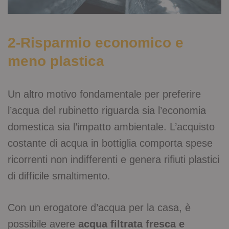
2-Risparmio economico e
meno plastica
Un altro motivo fondamentale per preferire
l’acqua del rubinetto riguarda sia l’economia
domestica sia l’impatto ambientale. L’acquisto
costante di acqua in bottiglia comporta spese
ricorrenti non indifferenti e genera rifiuti plastici
di difficile smaltimento.
Con un erogatore d’acqua per la casa, è
possibile avere
acqua filtrata fresca e