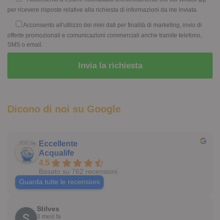
per ricevere risposte relative alla richiesta di informazioni da me inviata.
Acconsento all'utilizzo dei miei dati per finalità di marketing, invio di
offerte promozionali e comunicazioni commerciali anche tramite telefono,
SMS o email.
Dicono di noi su Google
Eccellente
Acqualife
4.5
Basato su 762 recensioni
Guarda tutte le recensioni
Stilves
3 mesi fa