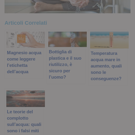
Articoli Correlati
Bottiglia di
Magnesio acqua
Temperatura
plastica e il suo
come leggere
acqua mare in
riutilizzo, è
l’etichetta
aumento, quali
sicuro per
dell’acqua
sono le
l’uomo?
conseguenze?
Le teorie del
complotto
sull’acqua: quali
sono i falsi miti