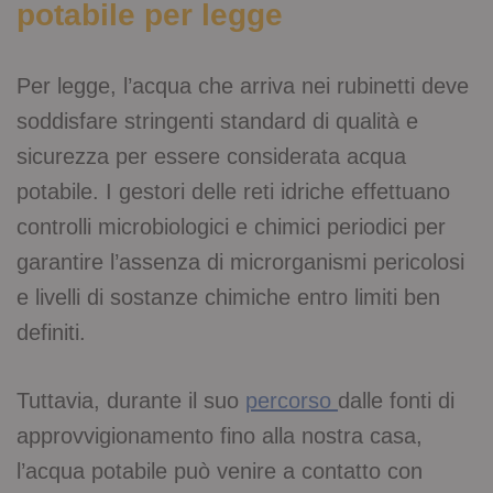
potabile per legge
Per legge, l’acqua che arriva nei rubinetti deve
soddisfare stringenti standard di qualità e
sicurezza per essere considerata acqua
potabile. I gestori delle reti idriche effettuano
controlli microbiologici e chimici periodici per
garantire l’assenza di microrganismi pericolosi
e livelli di sostanze chimiche entro limiti ben
definiti.
Tuttavia, durante il suo
percorso
dalle fonti di
approvvigionamento fino alla nostra casa,
l’acqua potabile può venire a contatto con