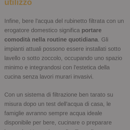
utilizzo
Infine, bere l’acqua del rubinetto filtrata con un
erogatore domestico significa
portare
comodità nella routine quotidiana
. Gli
impianti attuali possono essere installati sotto
lavello o sotto zoccolo, occupando uno spazio
minimo e integrandosi con l’estetica della
cucina senza lavori murari invasivi.
Con un sistema di filtrazione ben tarato su
misura dopo un test dell’acqua di casa, le
famiglie avranno sempre acqua ideale
disponibile per bere, cucinare o preparare