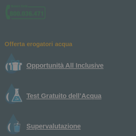
Offerta erogatori acqua
Opportunità All Inclusive
Test Gratuito dell’Acqua
Supervalutazione