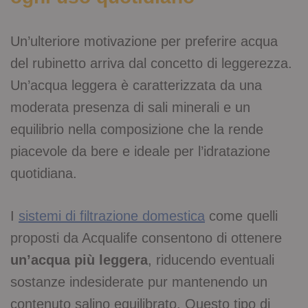
Un’ulteriore motivazione per preferire acqua
del rubinetto arriva dal concetto di leggerezza.
Un’acqua leggera è caratterizzata da una
moderata presenza di sali minerali e un
equilibrio nella composizione che la rende
piacevole da bere e ideale per l’idratazione
quotidiana.
I
sistemi di filtrazione domestica
come quelli
proposti da Acqualife consentono di ottenere
un’acqua più leggera
, riducendo eventuali
sostanze indesiderate pur mantenendo un
contenuto salino equilibrato. Questo tipo di