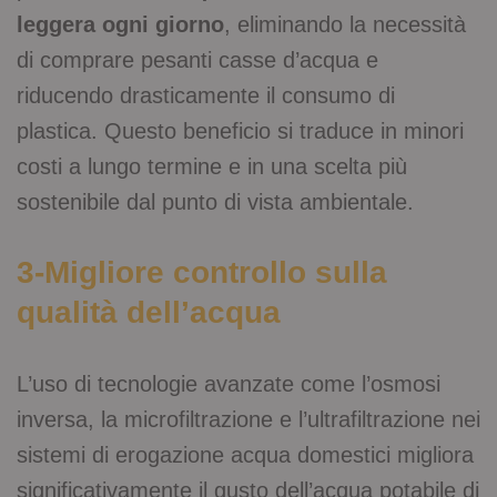
leggera ogni giorno
, eliminando la necessità
di comprare pesanti casse d’acqua e
riducendo drasticamente il consumo di
plastica. Questo beneficio si traduce in minori
costi a lungo termine e in una scelta più
sostenibile dal punto di vista ambientale.
3-Migliore controllo sulla
qualità dell’acqua
L’uso di tecnologie avanzate come l’osmosi
inversa, la microfiltrazione e l’ultrafiltrazione nei
sistemi di erogazione acqua domestici migliora
significativamente il gusto dell’acqua potabile di