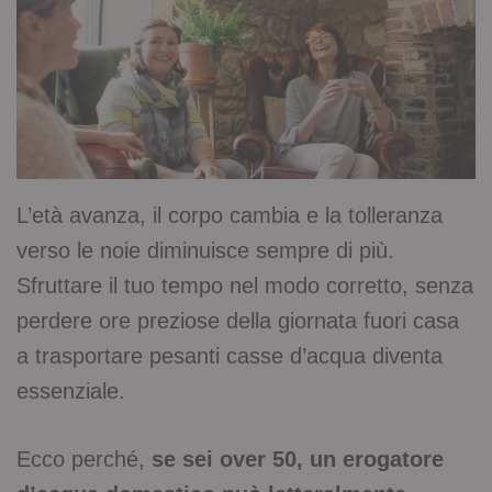
L’età avanza, il corpo cambia e la tolleranza
verso le noie diminuisce sempre di più.
Sfruttare il tuo tempo nel modo corretto, senza
perdere ore preziose della giornata fuori casa
a trasportare pesanti casse d’acqua diventa
essenziale.
Ecco perché,
se sei over 50, un erogatore