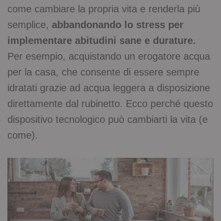
come cambiare la propria vita e renderla più
semplice,
abbandonando lo stress per
implementare abitudini sane e durature.
Per esempio, acquistando un erogatore acqua
per la casa, che consente di essere sempre
idratati grazie ad acqua leggera a disposizione
direttamente dal rubinetto. Ecco perché questo
dispositivo tecnologico può cambiarti la vita (e
come).