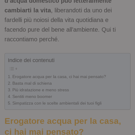
d’acqua domestico può letteralmente
cambiarti la vita
, liberandoti da uno dei
fardelli più noiosi della vita quotidiana e
facendo pure del bene all’ambiente. Qui ti
raccontiamo perché.
Indice dei contenuti
Erogatore acqua per la casa, ci hai mai pensato?
Basta mal di schiena
Più idratazione e meno stress
Sentiti meno boomer
Simpatizza con le scelte ambientali dei tuoi figli
Erogatore acqua per la casa,
ci hai mai pensato?