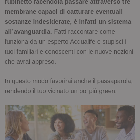
rubinetto facendola passare attraverso tre
membrane capaci di catturare eventuali
sostanze indesiderate, è infatti un sistema
all’avanguardia
. Fatti raccontare come
funziona da un esperto Acqualife e stupisci i
tuoi familiari e conoscenti con le nuove nozioni
che avrai appreso.
In questo modo favorirai anche il passaparola,
rendendo il tuo vicinato un po’ più green.