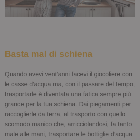
Basta mal di schiena
Quando avevi vent’anni facevi il giocoliere con
le casse d’acqua ma, con il passare del tempo,
trasportarle è diventata una fatica sempre più
grande per la tua schiena. Dai piegamenti per
raccoglierle da terra, al trasporto con quello
scomodo manico che, arricciolandosi, fa tanto
male alle mani, trasportare le bottiglie d’acqua