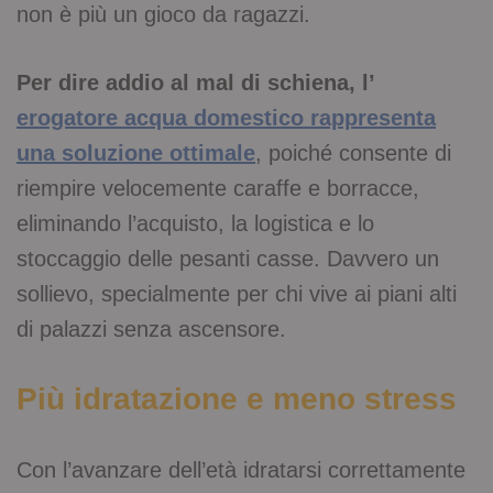
non è più un gioco da ragazzi.
Per dire addio al mal di schiena, l’
erogatore acqua domestico rappresenta
una soluzione ottimale
, poiché consente di
riempire velocemente caraffe e borracce,
eliminando l’acquisto, la logistica e lo
stoccaggio delle pesanti casse. Davvero un
sollievo, specialmente per chi vive ai piani alti
di palazzi senza ascensore.
Più idratazione e meno stress
Con l’avanzare dell’età idratarsi correttamente