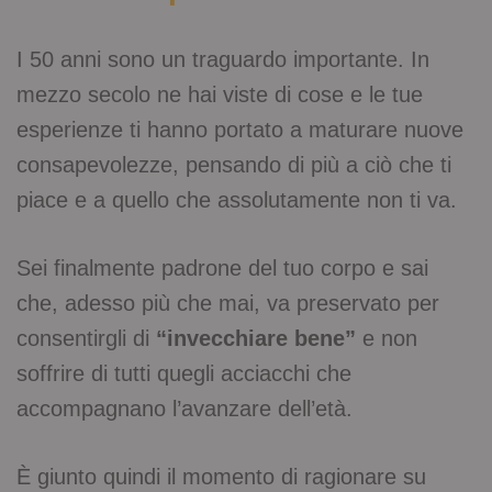
I 50 anni sono un traguardo importante. In
mezzo secolo ne hai viste di cose e le tue
esperienze ti hanno portato a maturare nuove
consapevolezze, pensando di più a ciò che ti
piace e a quello che assolutamente non ti va.
Sei finalmente padrone del tuo corpo e sai
che, adesso più che mai, va preservato per
consentirgli di
“invecchiare bene”
e non
soffrire di tutti quegli acciacchi che
accompagnano l’avanzare dell’età.
È giunto quindi il momento di ragionare su