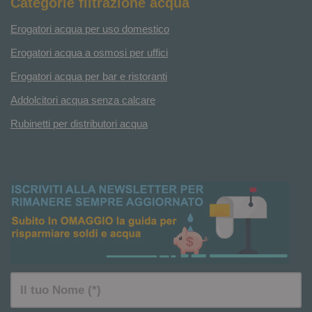
Categorie filtrazione acqua
Erogatori acqua per uso domestico
Erogatori acqua a osmosi per uffici
Erogatori acqua per bar e ristoranti
Addolcitori acqua senza calcare
Rubinetti per distributori acqua