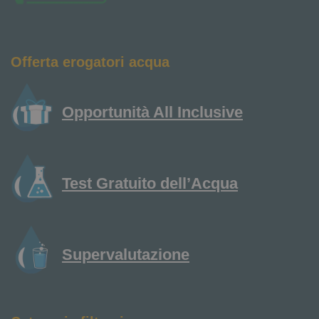
Offerta erogatori acqua
Opportunità All Inclusive
Test Gratuito dell’Acqua
Supervalutazione