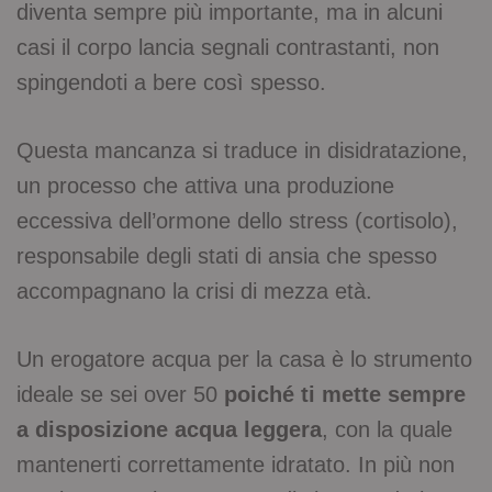
diventa sempre più importante, ma in alcuni
casi il corpo lancia segnali contrastanti, non
spingendoti a bere così spesso.
Questa mancanza si traduce in disidratazione,
un processo che attiva una produzione
eccessiva dell’ormone dello stress (cortisolo),
responsabile degli stati di ansia che spesso
accompagnano la crisi di mezza età.
Un erogatore acqua per la casa è lo strumento
ideale se sei over 50
poiché ti mette sempre
a disposizione acqua leggera
, con la quale
mantenerti correttamente idratato. In più non