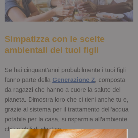
Simpatizza con le scelte
ambientali dei tuoi figli
Se hai cinquant’anni probabilmente i tuoi figli
fanno parte della
Generazione Z
, composta
da ragazzi che hanno a cuore la salute del
pianeta. Dimostra loro che ci tieni anche tu e,
grazie al sistema per il trattamento dell’acqua
potabile per la casa, si risparmia all’ambiente
chili e chili di plastica.