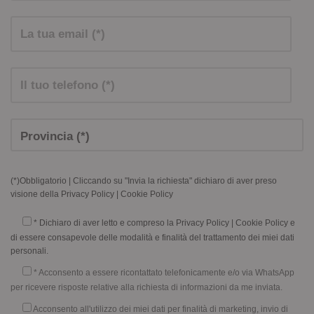
(*)Obbligatorio | Cliccando su "Invia la richiesta" dichiaro di aver preso
visione della
Privacy Policy
|
Cookie Policy
* Dichiaro di aver letto e compreso la
Privacy Policy
|
Cookie Policy
e
di essere consapevole delle modalità e finalità del trattamento dei miei dati
personali.
* Acconsento a essere ricontattato telefonicamente e/o via WhatsApp
per ricevere risposte relative alla richiesta di informazioni da me inviata.
Acconsento all'utilizzo dei miei dati per finalità di marketing, invio di