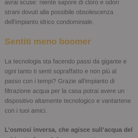
avrai scuse: niente sapore di cloro e odori
strani dovuti alla possibile obsolescenza
dell’impianto idrico condominiale.
Sentiti meno boomer
La tecnologia sta facendo passi da gigante e
ogni tanto ti senti sopraffatto e non più al
passo con i tempi? Grazie all’impianto di
filtrazione acqua per la casa potrai avere un
dispositivo altamente tecnologico e vantartene
con i tuoi amici.
L’osmosi inversa, che agisce sull’acqua del