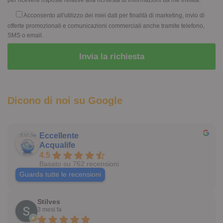
Acconsento all'utilizzo dei miei dati per finalità di marketing, invio di
offerte promozionali e comunicazioni commerciali anche tramite telefono,
SMS o email.
Dicono di noi su Google
Eccellente
Acqualife
4.5
Basato su 762 recensioni
Guarda tutte le recensioni
Stilves
3 mesi fa