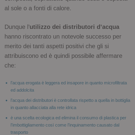
al sole o a fonti di calore.
Dunque l’
utilizzo dei distributori d’acqua
hanno riscontrato un notevole successo per
merito dei tanti aspetti positivi che gli si
attribuiscono ed è quindi possibile affermare
che:
l’acqua erogata è leggera ed insapore in quanto microfiltrata
ed addolcita
l’acqua dei distributori è controllata rispetto a quella in bottiglia
in quanto allacciata alla rete idrica
è una scelta ecologica ed elimina il consumo di plastica per
l’imbottigliamento così come l’inquinamento causato dal
trasporto