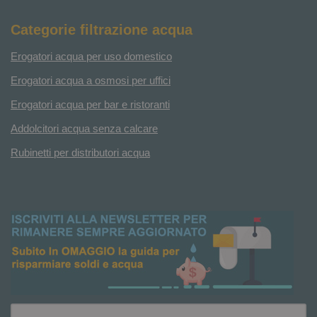
Categorie filtrazione acqua
Erogatori acqua per uso domestico
Erogatori acqua a osmosi per uffici
Erogatori acqua per bar e ristoranti
Addolcitori acqua senza calcare
Rubinetti per distributori acqua