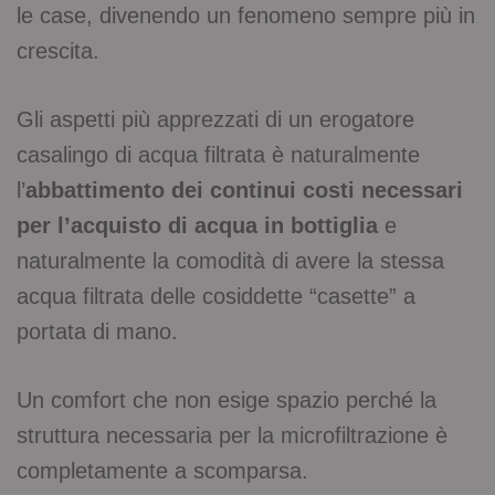
le case, divenendo un fenomeno sempre più in
crescita.
Gli aspetti più apprezzati di un erogatore
casalingo di acqua filtrata è naturalmente
l’
abbattimento dei continui costi necessari
per l’acquisto di acqua in bottiglia
e
naturalmente la comodità di avere la stessa
acqua filtrata delle cosiddette “casette” a
portata di mano.
Un comfort che non esige spazio perché la
struttura necessaria per la microfiltrazione è
completamente a scomparsa.