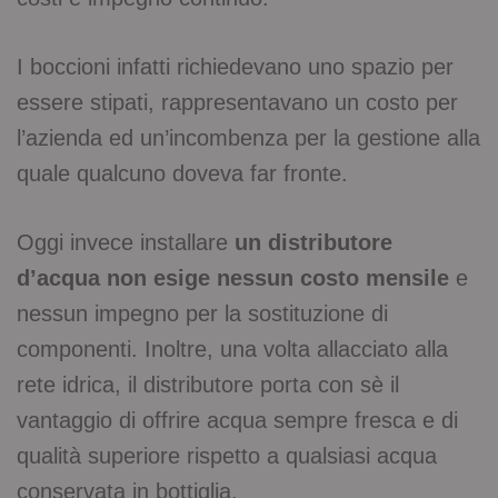
I boccioni infatti richiedevano uno spazio per
essere stipati, rappresentavano un costo per
l’azienda ed un’incombenza per la gestione alla
quale qualcuno doveva far fronte.
Oggi invece installare
un distributore
d’acqua non esige nessun costo mensile
e
nessun impegno per la sostituzione di
componenti. Inoltre, una volta allacciato alla
rete idrica, il distributore porta con sè il
vantaggio di offrire acqua sempre fresca e di
qualità superiore rispetto a qualsiasi acqua
conservata in bottiglia.