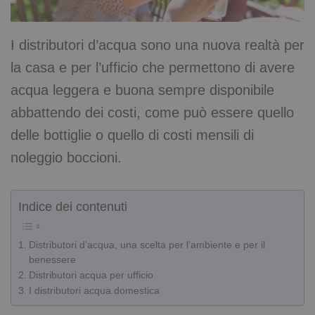
I distributori d’acqua sono una nuova realtà per
la casa e per l’ufficio che permettono di avere
acqua leggera e buona sempre disponibile
abbattendo dei costi, come può essere quello
delle bottiglie o quello di costi mensili di
noleggio boccioni.
Indice dei contenuti
Distributori d’acqua, una scelta per l’ambiente e per il
benessere
Distributori acqua per ufficio
I distributori acqua domestica