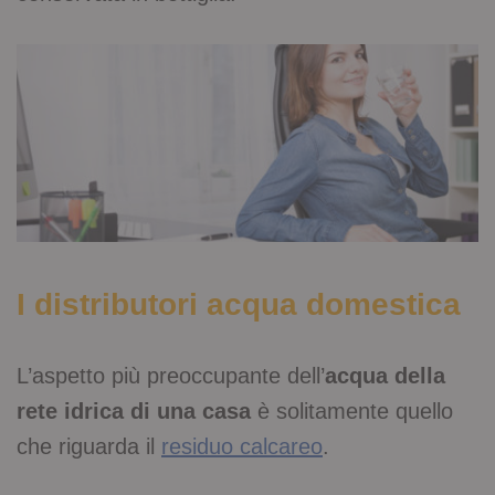
I distributori acqua domestica
L’aspetto più preoccupante dell’
acqua della
rete idrica di una casa
è solitamente quello
che riguarda il
residuo calcareo
.