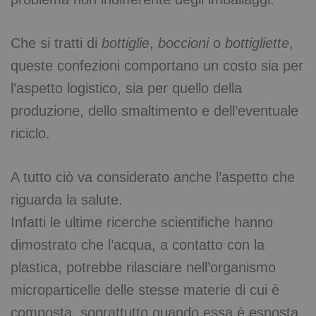
Che si tratti di
bottiglie
,
boccioni
o
bottigliette
,
queste confezioni comportano un costo sia per
l’aspetto logistico, sia per quello della
produzione, dello smaltimento e dell’eventuale
riciclo.
A tutto ciò va considerato anche l’aspetto che
riguarda la salute.
Infatti le ultime ricerche scientifiche hanno
dimostrato che l’acqua, a contatto con la
plastica, potrebbe rilasciare nell’organismo
microparticelle delle stesse materie di cui è
composta, soprattutto quando essa è esposta