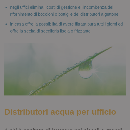
negli uffici elimina i costi di gestione e l’incombenza del
rifornimento di boccioni o bottiglie dei distributori a gettone
in casa offre la possibilità di avere filtrata pura tutti i giorni ed
offre la scelta di sceglierla liscia o frizzante
Distributori acqua per ufficio