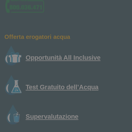
Offerta erogatori acqua
Opportunità All Inclusive
Test Gratuito dell’Acqua
Supervalutazione