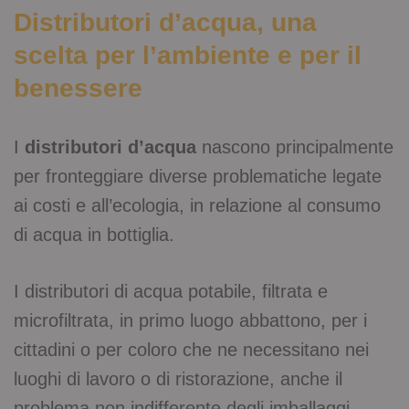
Distributori d’acqua, una
scelta per l’ambiente e per il
benessere
I
distributori d’acqua
nascono principalmente
per fronteggiare diverse problematiche legate
ai costi e all’ecologia, in relazione al consumo
di acqua in bottiglia.
I distributori di acqua potabile, filtrata e
microfiltrata, in primo luogo abbattono, per i
cittadini o per coloro che ne necessitano nei
luoghi di lavoro o di ristorazione, anche il
problema non indifferente degli imballaggi.