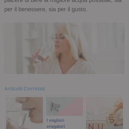
per il benessere, sia per il gusto.
Articoli Correlati
I migliori
erogatori