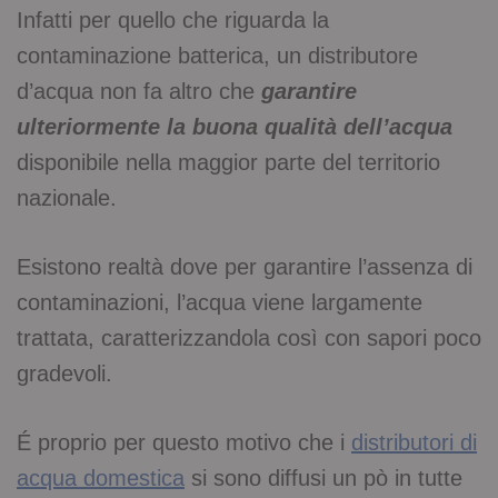
Infatti per quello che riguarda la
contaminazione batterica, un distributore
d’acqua non fa altro che
garantire
ulteriormente la buona qualità dell’acqua
disponibile nella maggior parte del territorio
nazionale.
Esistono realtà dove per garantire l’assenza di
contaminazioni, l’acqua viene largamente
trattata, caratterizzandola così con sapori poco
gradevoli.
É proprio per questo motivo che i
distributori di
acqua domestica
si sono diffusi un pò in tutte