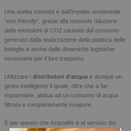
Una scelta comoda e dall’impatto ambientale
“
eco-friendly
“, grazie alla notevole riduzione
delle emissioni di CO2 causate dal consumo
generato dalla realizzazione della plastica delle
bottiglie e anche dalle dinamiche logistiche
necessarie per il loro trasporto.
Utilizzare i
distributori d’acqua
è dunque un
gesto intelligente il quale, oltre che a far
risparmiare, abitua ad un consumo di acqua
filtrata e completamente insapore.
É per questo che Acqualife è al servizio dei