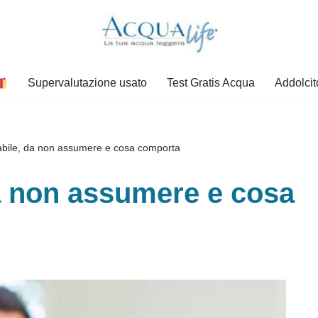
Supervalutazione usato
Test Gratis Acqua
Addolcit
bile, da non assumere e cosa comporta
a non assumere e cosa