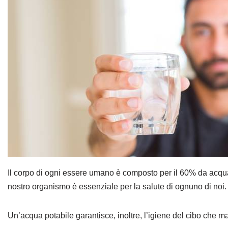
Il corpo di ogni essere umano è composto per il 60% da acqu
nostro organismo è essenziale per la salute di ognuno di noi.
Un’acqua potabile garantisce, inoltre, l’igiene del cibo che 