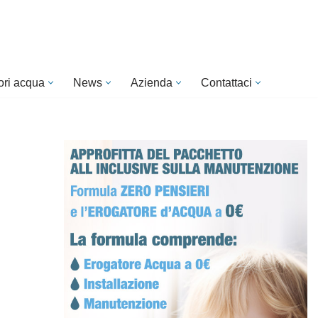
ori acqua
News
Azienda
Contattaci