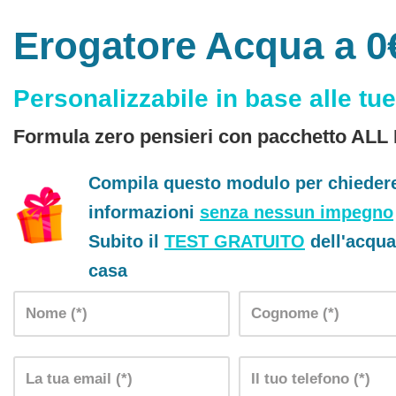
Erogatore Acqua a 0
Personalizzabile in base alle tue
Formula zero pensieri con pacchetto ALL
Compila questo modulo per chieder
informazioni
senza nessun impegno
Subito il
TEST GRATUITO
dell'acqua
casa