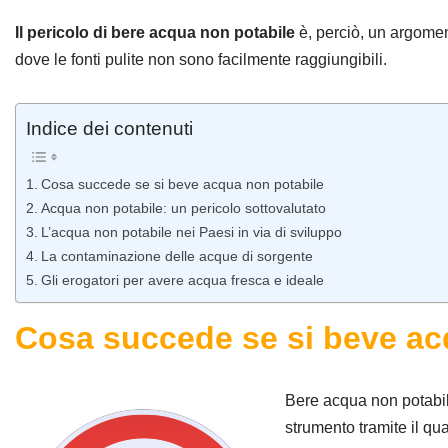
Il pericolo di bere acqua non potabile
è, perciò, un argoment
dove le fonti pulite non sono facilmente raggiungibili.
Indice dei contenuti
Cosa succede se si beve acqua non potabile
Acqua non potabile: un pericolo sottovalutato
L’acqua non potabile nei Paesi in via di sviluppo
La contaminazione delle acque di sorgente
Gli erogatori per avere acqua fresca e ideale
Cosa succede se si beve ac
Bere acqua non potabile
strumento tramite il qua