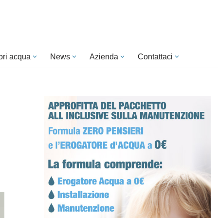
ori acqua
News
Azienda
Contattaci