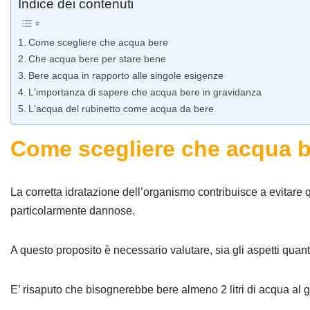
Indice dei contenuti
Come scegliere che acqua bere
Che acqua bere per stare bene
Bere acqua in rapporto alle singole esigenze
L'importanza di sapere che acqua bere in gravidanza
L'acqua del rubinetto come acqua da bere
Come scegliere che acqua 
La corretta idratazione dell’organismo contribuisce a evitare
particolarmente dannose.
A questo proposito è necessario valutare, sia gli aspetti quantit
E’ risaputo che bisognerebbe bere almeno 2 litri di acqua al g