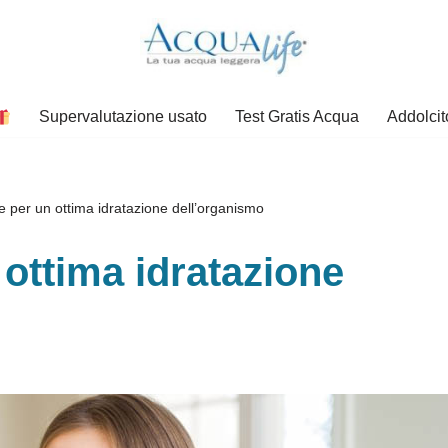
Supervalutazione usato
Test Gratis Acqua
Addolcit
 per un ottima idratazione dell’organismo
ottima idratazione