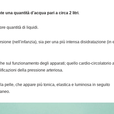
una quantità d’acqua pari a circa 2 litri
.
 quantità di liquidi.
sione (nell'infanzia), sia per una più intensa disidratazione (in 
he sul funzionamento degli apparati; quello cardio-circolatorio 
ficazioni della pressione arteriosa.
a pelle, che appare più tonica, elastica e luminosa in seguito
taneo.